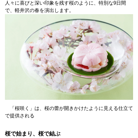
人々に喜びと深い印象を残す桜のように、特別な9日間
で、軽井沢の春を演出します。
「桜咲く」は、桜の蕾が開きかけたように見える仕立て
で提供される
桜で始まり、桜で結ぶ