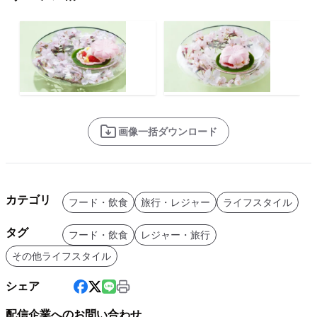
画像一括ダウンロード
カテゴリ
フード・飲食
旅行・レジャー
ライフスタイル
タグ
フード・飲食
レジャー・旅行
その他ライフスタイル
シェア
配信企業へのお問い合わせ