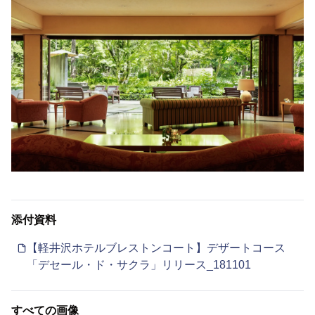
添付資料
【軽井沢ホテルブレストンコート】デザートコース
「デセール・ド・サクラ」リリース_181101
すべての画像