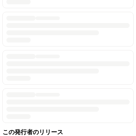
この発行者のリリース