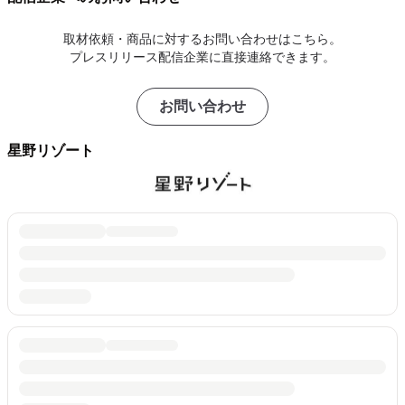
取材依頼・商品に対するお問い合わせはこちら。
プレスリリース配信企業に直接連絡できます。
お問い合わせ
星野リゾート