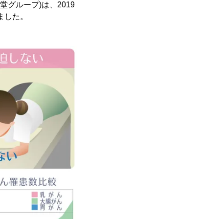
グループ)は、2019
ました。