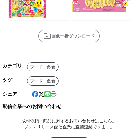
画像一括ダウンロード
カテゴリ
フード・飲食
タグ
フード・飲食
シェア
配信企業へのお問い合わせ
取材依頼・商品に対するお問い合わせはこちら。
プレスリリース配信企業に直接連絡できます。