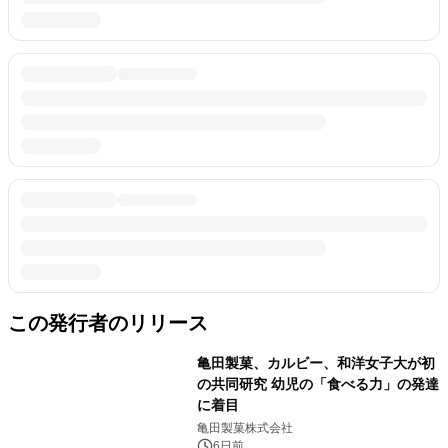
この発行者のリリース
亀田製菓、カルビー、和洋女子大が初
の共同研究 幼児の「食べる力」の発達
に着目
亀田製菓株式会社
6日前