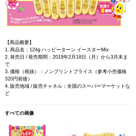
【商品概要】
1. 商品名：124g ハッピーターン イースターMix
2. 発売日 / 発売期間：2019年2月18日（月）から3月末ま
で
3. 価格（税抜）：ノンプリントプライス（参考小売価格
320円前後）
4. 販売地域 / 販売チャネル：全国のスーパーマーケットな
ど
すべての画像