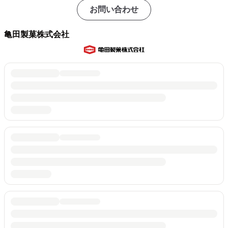
お問い合わせ
亀田製菓株式会社