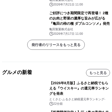
2026年7月21日 11:00
ご好評につき期間限定で再登場！ 2種
のお肉と野菜の濃厚な旨みが広がる
『亀田の柿の種 ダブルコンソメ』発売
亀田製菓株式会社
2026年7月17日 11:00
発行者のリリースをもっと見る
グルメの新着
もっと見る
【2026年8月版】ふるさと納税でもら
える『ウイスキー』の還元率ランキン
グを発表
とくさと-ふるさと納税還元率ランキング-
22分前