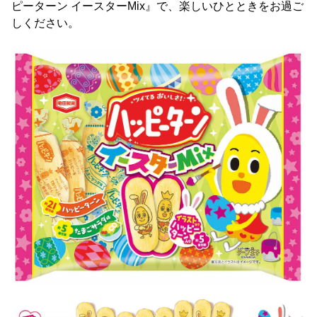
ピーターン イースターMix』で、楽しいひとときをお過ご
しください。