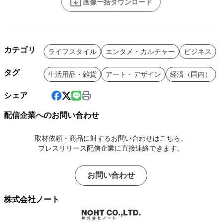
画像一括ダウンロード
カテゴリ
ライフスタイル
エンタメ・カルチャー
ビジネス
タグ
生活用品・雑貨
アート・デザイン
経済（国内）
シェア
配信企業へのお問い合わせ
取材依頼・商品に対するお問い合わせはこちら。
プレスリリース配信企業に直接連絡できます。
お問い合わせ
株式会社ノート