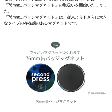
『76mm缶バッジマグネット』の取扱いを開始いたしまし
た。
『76mm缶バッジマグネット』は、従来よりもさらに大き
なタイプの存在感のあるマグネットです。
76mm缶バッジマグネット