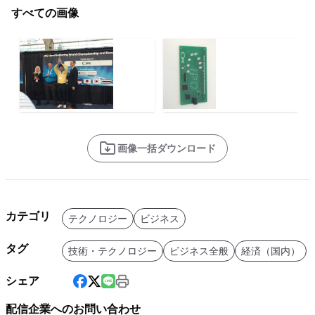
すべての画像
画像一括ダウンロード
カテゴリ
テクノロジー
ビジネス
タグ
技術・テクノロジー
ビジネス全般
経済（国内）
シェア
配信企業へのお問い合わせ