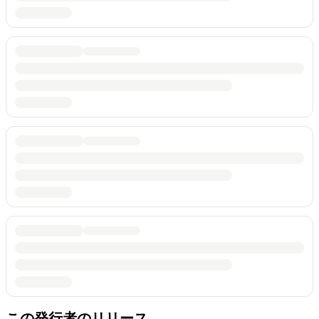
この発行者のリリース