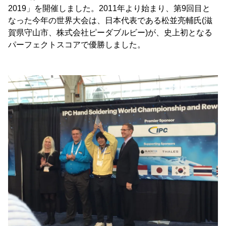
2019」を開催しました。2011年より始まり、第9回目と
なった今年の世界大会は、日本代表である松並亮輔氏(滋
賀県守山市、株式会社ピーダブルビー)が、史上初となる
パーフェクトスコアで優勝しました。