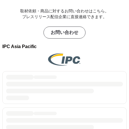
取材依頼・商品に対するお問い合わせはこちら。
プレスリリース配信企業に直接連絡できます。
お問い合わせ
IPC Asia Pacific