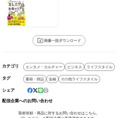
画像一括ダウンロード
カテゴリ
エンタメ・カルチャー
ビジネス
ライフスタイル
タグ
書籍・雑誌
金融
その他ライフスタイル
シェア
配信企業へのお問い合わせ
取材依頼・商品に対するお問い合わせはこちら。