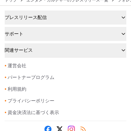
プレスリリース配信
サポート
関連サービス
•
運営会社
•
パートナープログラム
•
利用規約
•
プライバシーポリシー
•
資金決済法に基づく表示