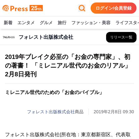
ログイン/会員登録
新着
エンタメ
グルメ
旅行
ファッション・美容
ライフスタ
フォレスト出版株式会社
リリース一覧
2019年ブレイク必至の「お金の専門家」、初
の著書！ 「ミレニアル世代のお金のリアル」
2月8日発刊
ミレニアル世代のための「お金のバイブル」
フォレスト出版株式会社
商品
2019年2月8日 09:30
フォレスト出版株式会社(所在地：東京都新宿区、代表取