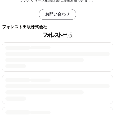
プレスリリース配信企業に直接連絡できます。
お問い合わせ
フォレスト出版株式会社