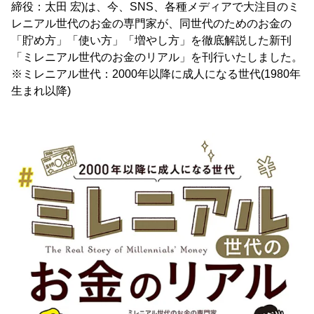
締役：太田 宏)は、今、SNS、各種メディアで大注目のミ
レニアル世代のお金の専門家が、同世代のためのお金の
「貯め方」「使い方」「増やし方」を徹底解説した新刊
「ミレニアル世代のお金のリアル」を刊行いたしました。
※ミレニアル世代：2000年以降に成人になる世代(1980年
生まれ以降)