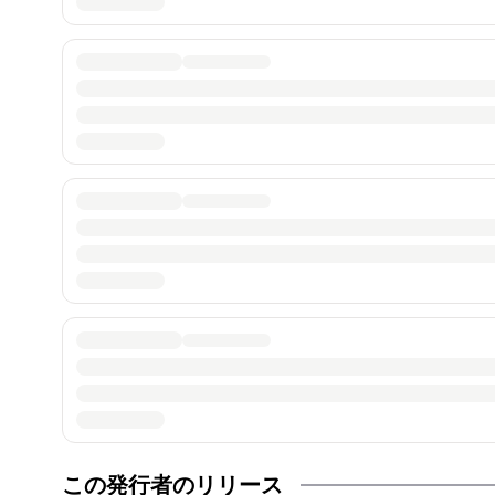
この発行者のリリース