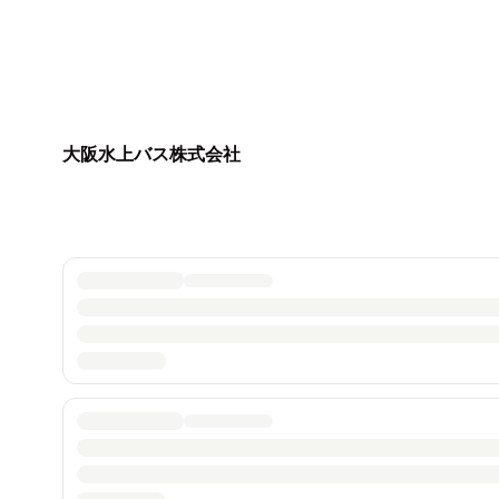
大阪水上バス株式会社