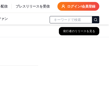
を配信
プレスリリースを受信
ログイン/会員登録
ファン
発行者のリリースを見る
。