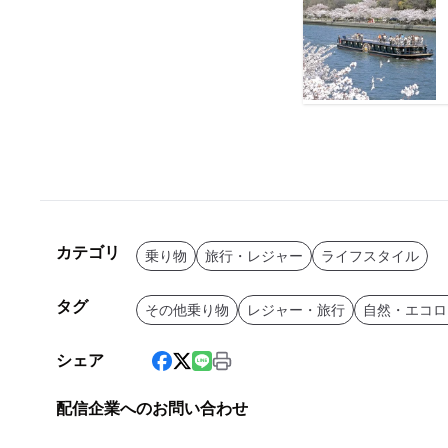
カテゴリ
乗り物
旅行・レジャー
ライフスタイル
タグ
その他乗り物
レジャー・旅行
自然・エコロ
シェア
配信企業へのお問い合わせ