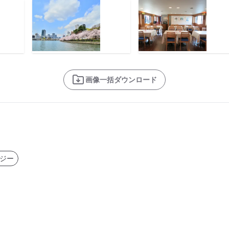
画像一括ダウンロード
ジー