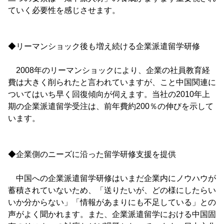
ていく必要性を感じさせます。
◆リーマンショック後も増え続ける企業派遣留学研修
2008年のリーマンショックにより、企業の社員教育経
費は大きく削られたと言われていますが、こと中国関連に
ついてはいち早く回復傾向が伺えます。当社の2010年上
期の企業派遣留学受注は、前年費約200％の伸びを示して
います。
◆企業側のニーズに沿った留学研修支援を提供
中国への企業派遣留学研修はいまだ企業内にノウハウが
蓄積されていないため、「送りたいが、どの様にしたらい
いか分からない」「情報があまりにも不足している」との
声がよく聞かれます。また、企業派遣留学における中国固