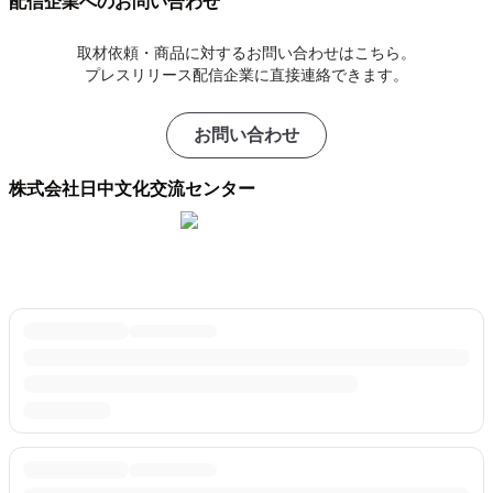
配信企業へのお問い合わせ
取材依頼・商品に対するお問い合わせはこちら。
プレスリリース配信企業に直接連絡できます。
お問い合わせ
株式会社日中文化交流センター