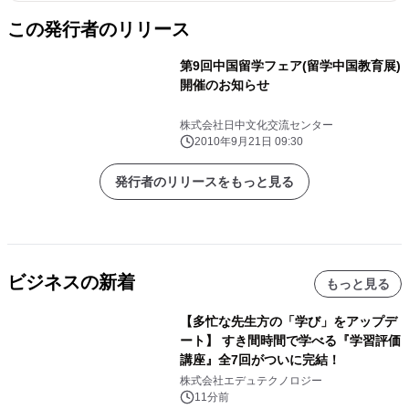
この発行者のリリース
第9回中国留学フェア(留学中国教育展)
開催のお知らせ
株式会社日中文化交流センター
2010年9月21日 09:30
発行者のリリースをもっと見る
ビジネスの新着
もっと見る
【多忙な先生方の「学び」をアップデ
ート】 すき間時間で学べる『学習評価
講座』全7回がついに完結！
株式会社エデュテクノロジー
11分前