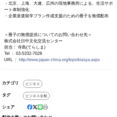
・北京、上海、大連、広州の現地事務所による、生活サポ
ート体制強化
・企業派遣留学プラン作成支援のための冊子を無償配布
＜冊子の無償提供についてのお問い合わせ先＞
株式会社日中文化交流センター
担当： 寺島(てらしま)
Tel ： 03-5332-7028
URL ：
http://www.japan-china.org/tops/kiasya.aspx
カテゴリ
ビジネス
タグ
ビジネス全般
シェア