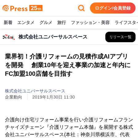
ログイン/会員登録
新着
エンタメ
グルメ
旅行
ファッション・美容
ライフスタ
株式会社ユニバーサルスペース
リリース一覧
業界初！介護リフォームの見積作成AIアプリ
を開発 創業10年を迎え事業の加速と年内に
FC加盟100店舗を目指す
株式会社ユニバーサルスペース
企業動向
2019年1月30日 11:30
介護向け住宅リフォーム事業を行い介護リフォームフラン
チャイズチェーン『介護リフォーム本舗』を展開する株式
会社ユニバーサルスペース(本社：神奈川県横浜市、代表