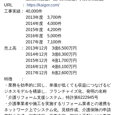
URL ：
https://kaigor.com/
工事実績： 40,000件
2013年度 3,700件
2014年度 4,000件
2015年度 4,200件
2016年度 5,000件
2017年度 7,100件
売上高 ： 2013年12月 3億6,500万円
2014年12月 3億8,300万円
2015年12月 4億1,700万円
2016年12月 4億6,100万円
2017年12月 6億2,600万円
特徴 ：
・業務を効率的に回し、単価が低くても収益につなげるビ
ジネスモデルを構築し、フランチャイズ化。発明の名称
「介護リフォーム支援システム」特許第6222945号
・介護事業者や施工を実施するリフォーム業者との連携を
ネットワーク上でシステム化。見積作成、介護保険の申請