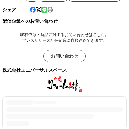
シェア
配信企業へのお問い合わせ
取材依頼・商品に対するお問い合わせはこちら。
プレスリリース配信企業に直接連絡できます。
お問い合わせ
株式会社ユニバーサルスペース