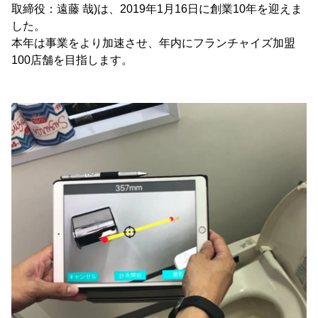
取締役：遠藤 哉)は、2019年1月16日に創業10年を迎えま
した。
本年は事業をより加速させ、年内にフランチャイズ加盟
100店舗を目指します。