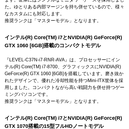
た。ゆとりある内部マージンを持ち併せているので、様々
なカスタムにも対応します。
推奨ランクは「マスターモデル」となります。
インテル(R) Core(TM) i7とNVIDIA(R) GeForce(R)
GTX 1060 [6GB]搭載のコンパクトモデル
『LEVEL-C37N-i7-RNR-AVA』は、プロセッサーにイン
テル(R) Core(TM) i7-8700、グラフィックスにNVIDIA(R)
GeForce(R) GTX 1060 [6GB]を搭載しています。磨き抜か
れたデザインで、優れた冷却性能を持つMini-ITX筐体を採
用しました。コンパクトながら高い戦闘力を併せ持つゲー
ミングパソコンです。
推奨ランクは「マスターモデル」となります。
インテル(R) Core(TM) i7とNVIDIA(R) GeForce(R)
GTX 1070搭載の15型フルHDノートモデル