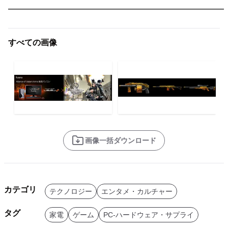
━━━━━━━━━━━━━━━━━━━━━━━━━━━
すべての画像
画像一括ダウンロード
カテゴリ
テクノロジー
エンタメ・カルチャー
タグ
家電
ゲーム
PC-ハードウェア・サプライ