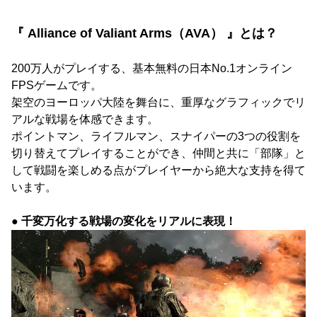
『 Alliance of Valiant Arms（AVA） 』とは？
200万人がプレイする、基本無料の日本No.1オンライン
FPSゲームです。
架空のヨーロッパ大陸を舞台に、重厚なグラフィックでリ
アルな戦場を体感できます。
ポイントマン、ライフルマン、スナイパーの3つの役割を
切り替えてプレイすることができ、仲間と共に「部隊」と
して戦闘を楽しめる点がプレイヤーから絶大な支持を得て
います。
● 千変万化する戦場の変化をリアルに表現！