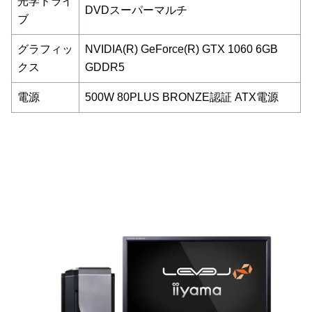
光学ドライ
DVDスーパーマルチ
ブ
グラフィッ
NVIDIA(R) GeForce(R) GTX 1060 6GB
クス
GDDR5
電源
500W 80PLUS BRONZE認証 ATX電源