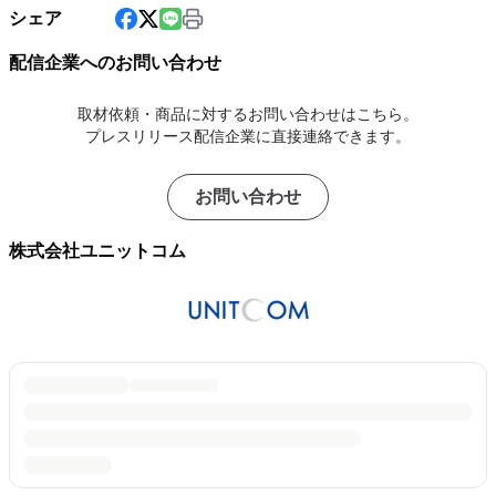
シェア
配信企業へのお問い合わせ
取材依頼・商品に対するお問い合わせはこちら。
プレスリリース配信企業に直接連絡できます。
お問い合わせ
株式会社ユニットコム