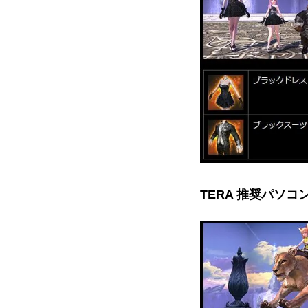
TERA 推奨パソコ