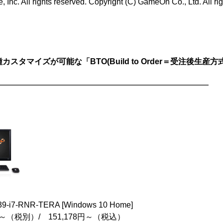
, Inc. All rights reserved. Copyright (C) GameOn Co., Ltd. All ri
スタマイズが可能な「BTO(Build to Order＝受注後生産
━━━━━━━━━━━━━━━━━━━━━━━━━━━
i7-RNR-TERA [Windows 10 Home]
円～（税別）/ 151,178円～（税込）