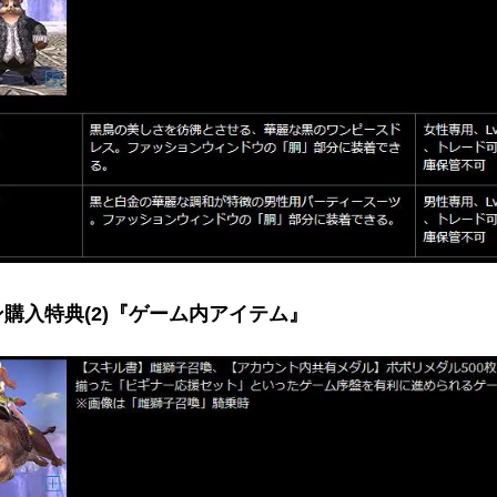
ン購入特典(2)『ゲーム内アイテム』