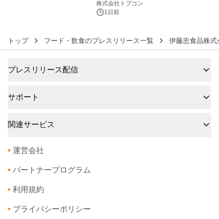
株式会社トプコン
1日前
トップ
フード・飲食のプレスリリース一覧
伊藤忠食品株式
プレスリリース配信
サポート
関連サービス
•
運営会社
•
パートナープログラム
•
利用規約
•
プライバシーポリシー