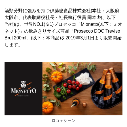
酒類分野に強みを持つ伊藤忠食品株式会社(本社：大阪府
大阪市、代表取締役社長・社長執行役員 岡本 均、以下：
当社)は、世界NO.1(※1)プロセッコ「Mionetto(以下：ミオ
ネット)」の飲みきりサイズ商品「Prosecco DOC Treviso
Brut 200ml」(以下：本商品)を2019年3月1日より販売開始
します。
ロゴ＋シーン