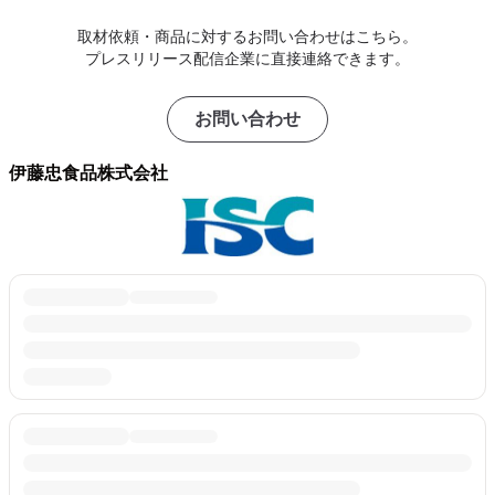
取材依頼・商品に対するお問い合わせはこちら。
プレスリリース配信企業に直接連絡できます。
お問い合わせ
伊藤忠食品株式会社