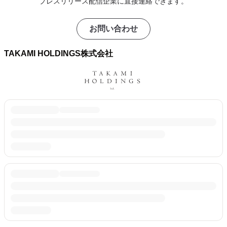
プレスリリース配信企業に直接連絡できます。
お問い合わせ
TAKAMI HOLDINGS株式会社