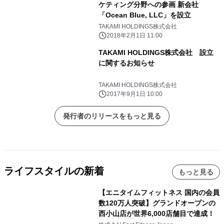
ケティング分野への参画 新会社
「Ocean Blue, LLC」を設立
TAKAMI HOLDINGS株式会社
2018年2月1日 11:00
TAKAMI HOLDINGS株式会社 設立
に関するお知らせ
TAKAMI HOLDINGS株式会社
2017年9月1日 10:00
発行者のリリースをもっと見る
ライフスタイルの新着
もっと見る
【エニタイムフィットネス 国内の会員
数120万人突破】グランドオープンの
西小山店が世界6,000店舗目で達成！