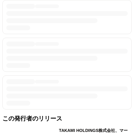
この発行者のリリース
TAKAMI HOLDINGS株式会社、マー