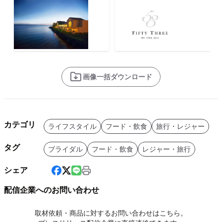
画像一括ダウンロード
カテゴリ
ライフスタイル
フード・飲食
旅行・レジャー
タグ
ブライダル
フード・飲食
レジャー・旅行
シェア
配信企業へのお問い合わせ
取材依頼・商品に対するお問い合わせはこちら。