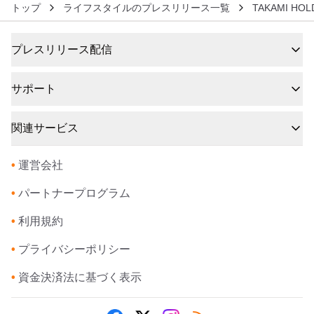
トップ
ライフスタイルのプレスリリース一覧
TAKAMI HO
プレスリリース配信
サポート
関連サービス
•
運営会社
•
パートナープログラム
•
利用規約
•
プライバシーポリシー
•
資金決済法に基づく表示