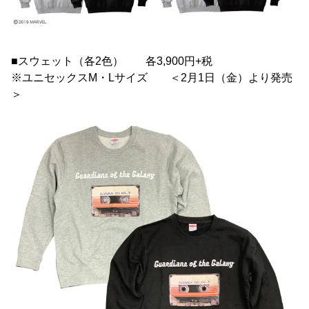
■スウェット（各2色） 各3,900円+税
※ユニセックスM・Lサイズ ＜2月1日（金）より発売
＞