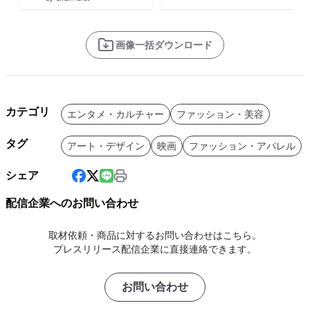
画像一括ダウンロード
カテゴリ
エンタメ・カルチャー
ファッション・美容
タグ
アート・デザイン
映画
ファッション・アパレル
シェア
配信企業へのお問い合わせ
取材依頼・商品に対するお問い合わせはこちら。
プレスリリース配信企業に直接連絡できます。
お問い合わせ