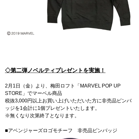
◇第二弾ノベルティプレゼントを実施！
2月1日（金）より、梅田ロフト「MARVEL POP UP
STORE」でマーベル商品
税抜3,000円以上お買い上げいただいた方に非売品ピンバ
ッジを1会計に1個プレゼントいたします。
※無くなり次第終了となります。
■アベンジャーズロゴモチーフ 非売品ピンバッジ