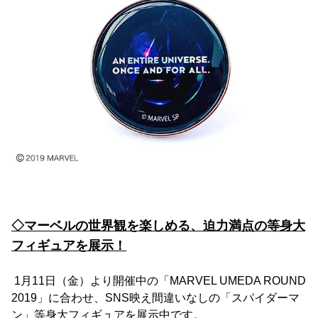
◇マーベルの世界観を楽しめる、迫力満点の等身大
フィギュアを展示！
1月11日（金）より開催中の「MARVEL UMEDA ROUND
2019」に合わせ、SNS映え間違いなしの「スパイダーマ
ン」等身大フィギュアを展示中です。