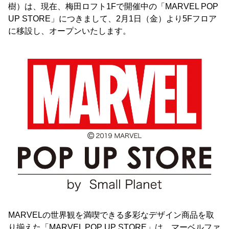
樹）は、現在、梅田ロフト1Fで開催中の「MARVEL POP
UP STORE」につきまして、2月1日（金）より5Fフロア
に移設し、オープンいたします。
MARVELの世界観を満喫できる多彩なデザイン商品を取
り揃えた「MARVEL POP UP STORE」は、マーベルファ