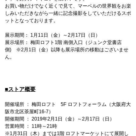
お買い物だけでなく近くで見て、マーベルの世界観をお楽
しみいただきながら一緒に記念撮影をしていただけるスポ
ットとなっております。
展示期間： 1月11日（金）～2月17日（日）
展示場所： 梅田ロフト1階 南側入口（ジュンク堂書店
側) ※2月1日（金）以降も展示場所の移動はございませ
ん。
■ストア概要
開催場所 ： 梅田ロフト 5F ロフトフォーラム（大阪府大
阪市北区茶屋町16-7）
開催期間 ： 2019年2月1日（金）～2月17日（日）
営業時間 ： 11時～21時
※1月31日（木）までは1階 ロフトマーケットにて展開し