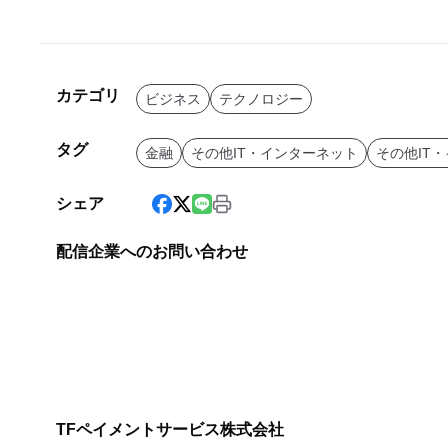
カテゴリ
ビジネス
テクノロジー
タグ
金融
その他IT・インターネット
その他IT
シェア
配信企業へのお問い合わせ
TFペイメントサービス株式会社