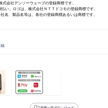
、株式会社デンソーウェーブの登録商標です。
d払い」ロゴは、株式会社ＮＴＴドコモの登録商標です。
会社名、製品名等は、各社の登録商標あるいは商標です。
原稿
画像一括ダウンロード