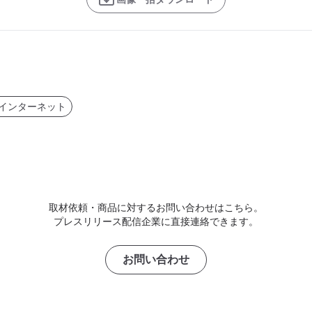
・インターネット
取材依頼・商品に対するお問い合わせはこちら。
プレスリリース配信企業に直接連絡できます。
お問い合わせ