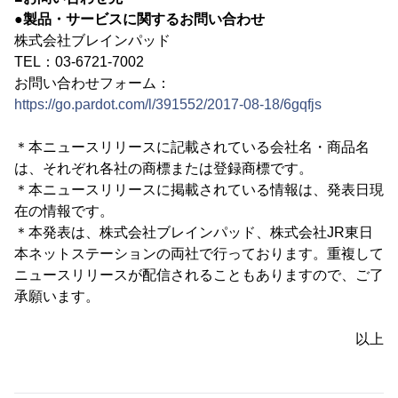
●製品・サービスに関するお問い合わせ
株式会社ブレインパッド
TEL：03-6721-7002
お問い合わせフォーム：
https://go.pardot.com/l/391552/2017-08-18/6gqfjs
＊本ニュースリリースに記載されている会社名・商品名
は、それぞれ各社の商標または登録商標です。
＊本ニュースリリースに掲載されている情報は、発表日現
在の情報です。
＊本発表は、株式会社ブレインパッド、株式会社JR東日
本ネットステーションの両社で行っております。重複して
ニュースリリースが配信されることもありますので、ご了
承願います。
以上