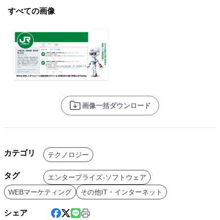
すべての画像
画像一括ダウンロード
カテゴリ
テクノロジー
タグ
エンタープライズ-ソフトウェア
WEBマーケティング
その他IT・インターネット
シェア