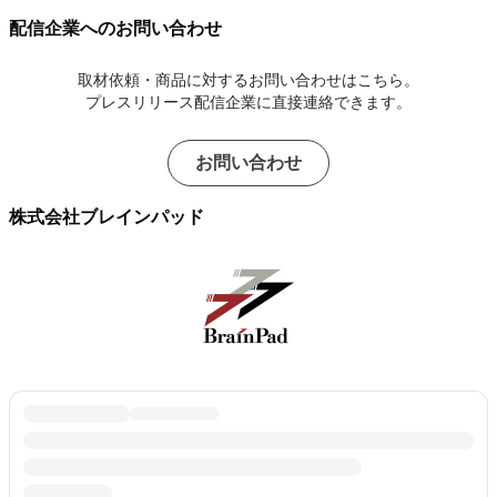
配信企業へのお問い合わせ
取材依頼・商品に対するお問い合わせはこちら。
プレスリリース配信企業に直接連絡できます。
お問い合わせ
株式会社ブレインパッド