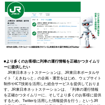
■より多くのお客様に列車の運行情報を正確かつタイムリ
ーに提供したい
JR東日本ネットステーションは、JR東日本ポータルサ
イト「えきねっと」の企画・運営をはじめ、ウェブサイト
制作やICT技術を活用した総合サービスを提供しておりま
す。JR東日本ネットステーションは、「列車の運行情報
を正確かつタイムリーに、そしてより多くのお客様に提供
するため、Twitterを活用した情報提供を行う」というJR