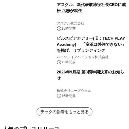
アスクル、新代表取締役社長CEOに成
松 岳志が就任
アスクル株式会社
15時間前
ビルスピアカデミー(旧：TECH PLAY
Academy) 「変革は外注できない」
を掲げ、リブランディング
パーソルイノベーション株式会社
15時間前
2026年9月期 第3四半期決算のお知ら
せ
株式会社ニーズウェル
16時間前
テックの新着をもっと見る