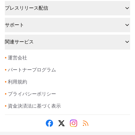
プレスリリース配信
サポート
関連サービス
•
運営会社
•
パートナープログラム
•
利用規約
•
プライバシーポリシー
•
資金決済法に基づく表示