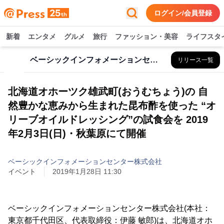
ログイン/会員登録
新着
エンタメ
グルメ
旅行
ファッション・美容
ライフスタ
ベーシックインフォメーションセンター株式会社
リリース一覧
北海道オホーツク雄武町(おうむちょう)の 自
然豊かな恵みから生まれた昆布酢を使った “オ
リーブオイルドレッシング”の試食会を 2019
年2月3日(日)・秋葉原にて開催
ベーシックインフォメーションセンター株式会社
イベント
2019年1月28日 11:30
ベーシックインフォメーションセンター株式会社(本社：
東京都千代田区、代表取締役：伊藤 敏郎)は、北海道オホ