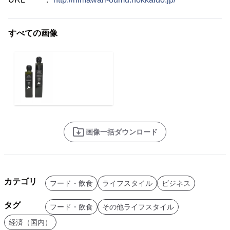
すべての画像
画像一括ダウンロード
カテゴリ
フード・飲食
ライフスタイル
ビジネス
タグ
フード・飲食
その他ライフスタイル
経済（国内）