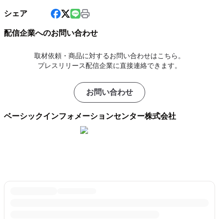
シェア
配信企業へのお問い合わせ
取材依頼・商品に対するお問い合わせはこちら。
プレスリリース配信企業に直接連絡できます。
お問い合わせ
ベーシックインフォメーションセンター株式会社