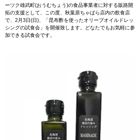
ーツク雄武町(おうむちょう)の食品事業者に対する販路開
拓の支援として、この度、秋葉原ちゃばら店内の飲食店
で、2月3日(日)、「昆布酢を使ったオリーブオイルドレッ
シングの試食会」を開催致します。どなたでもお気軽に参
加できる試食会です。