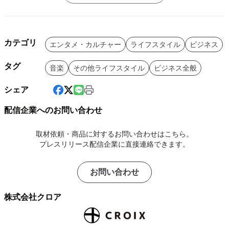
カテゴリ
エンタメ・カルチャー
ライフスタイル
ビジネス
タグ
音楽
その他ライフスタイル
ビジネス全般
シェア
配信企業へのお問い合わせ
取材依頼・商品に対するお問い合わせはこちら。
プレスリリース配信企業に直接連絡できます。
お問い合わせ
株式会社クロア