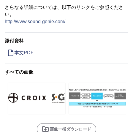
さらなる詳細については、以下のリンクをご参照くださ
い。
http://www.sound-genie.com/
添付資料
本文PDF
すべての画像
画像一括ダウンロード