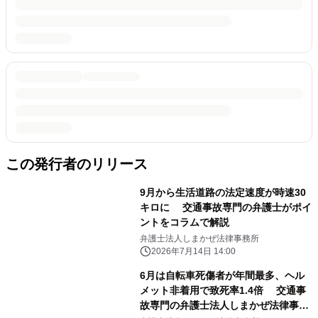
この発行者のリリース
9月から生活道路の法定速度が時速30
キロに 交通事故専門の弁護士がポイ
ントをコラムで解説
弁護士法人しまかぜ法律事務所
2026年7月14日 14:00
6月は自転車死傷者が年間最多、ヘル
メット非着用で致死率1.4倍 交通事
故専門の弁護士法人しまかぜ法律事務