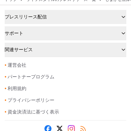
プレスリリース配信
サポート
関連サービス
•
運営会社
•
パートナープログラム
•
利用規約
•
プライバシーポリシー
•
資金決済法に基づく表示