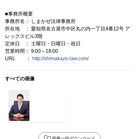
■事務所概要
事務所名： しまかぜ法律事務所
所在地 ： 愛知県名古屋市中区丸の内一丁目4番12号 ア
レックスビル3階
定休日 ： 土曜日・日曜日・祝日
営業時間： 9:00～18:00
URL ：
http://shimakaze-law.com/
すべての画像
画像一括ダウンロード