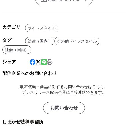
カテゴリ
ライフスタイル
タグ
法律（国内）
その他ライフスタイル
社会（国内）
シェア
配信企業へのお問い合わせ
取材依頼・商品に対するお問い合わせはこちら。
プレスリリース配信企業に直接連絡できます。
お問い合わせ
しまかぜ法律事務所