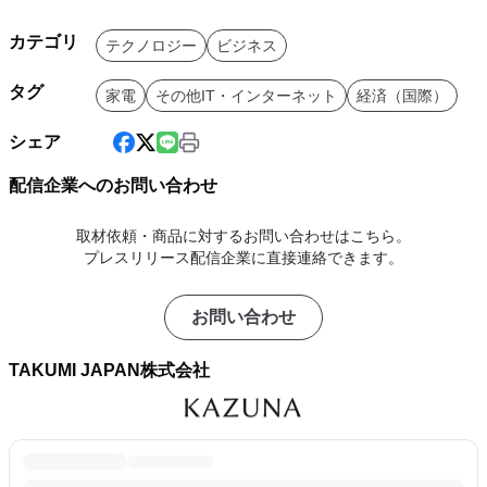
カテゴリ
テクノロジー
ビジネス
タグ
家電
その他IT・インターネット
経済（国際）
シェア
配信企業へのお問い合わせ
取材依頼・商品に対するお問い合わせはこちら。
プレスリリース配信企業に直接連絡できます。
お問い合わせ
TAKUMI JAPAN株式会社