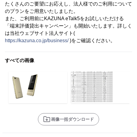
たくさんのご要望にお応えし、法人様でのご利用について
のプランをご用意いたしました。
また、ご利用前にKAZUNA eTalk5をお試しいただける
「端末評価貸出キャンペーン」も開始いたします。詳しく
は当社ウェブサイト法人サイト(
https://kazuna.co.jp/business/
)をご確認ください。
すべての画像
画像一括ダウンロード