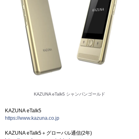
KAZUNA eTalk5 シャンパンゴールド
KAZUNA eTalk5
https://www.kazuna.co.jp
KAZUNA eTalk5＋グローバル通信(2年)