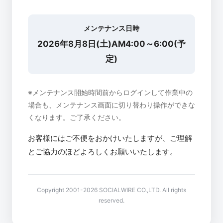
メンテナンス日時
2026年8月8日(土)AM4:00～6:00(予
定)
※メンテナンス開始時間前からログインして作業中の
場合も、メンテナンス画面に切り替わり操作ができな
くなります。ご了承ください。
お客様にはご不便をおかけいたしますが、ご理解
とご協力のほどよろしくお願いいたします。
Copyright 2001-2026 SOCIALWIRE CO.,LTD. All rights
reserved.