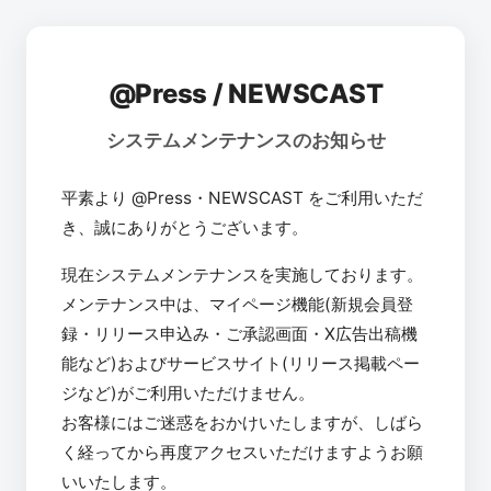
@Press / NEWSCAST
システムメンテナンスのお知らせ
平素より @Press・NEWSCAST をご利用いただ
き、誠にありがとうございます。
現在システムメンテナンスを実施しております。
メンテナンス中は、マイページ機能(新規会員登
録・リリース申込み・ご承認画面・X広告出稿機
能など)およびサービスサイト(リリース掲載ペー
ジなど)がご利用いただけません。
お客様にはご迷惑をおかけいたしますが、しばら
く経ってから再度アクセスいただけますようお願
いいたします。