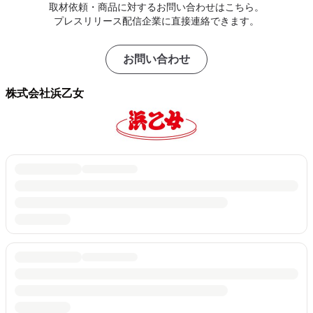
取材依頼・商品に対するお問い合わせはこちら。
プレスリリース配信企業に直接連絡できます。
お問い合わせ
株式会社浜乙女