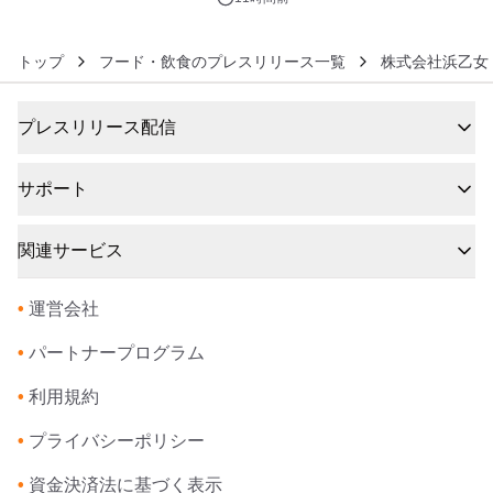
トップ
フード・飲食のプレスリリース一覧
株式会社浜乙女
プレスリリース配信
サポート
関連サービス
•
運営会社
•
パートナープログラム
•
利用規約
•
プライバシーポリシー
•
資金決済法に基づく表示