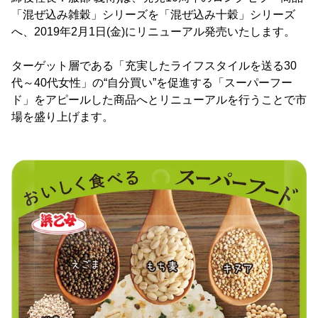
「混ぜ込み雑穀」シリーズを「混ぜ込み十穀」シリーズ
へ、2019年2月1日(金)にリニューアル発売いたします。
ターゲット層である「充実したライフスタイルを送る30
代～40代女性」の“自分買い”を促進する「スーパーフー
ド」をアピールした商品へとリニューアルを行うことで市
場を盛り上げます。