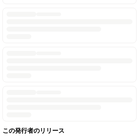
この発行者のリリース