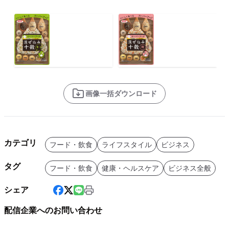
画像一括ダウンロード
カテゴリ
フード・飲食
ライフスタイル
ビジネス
タグ
フード・飲食
健康・ヘルスケア
ビジネス全般
シェア
配信企業へのお問い合わせ