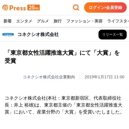
ログイン/会員登録
新着
エンタメ
グルメ
旅行
ファッション・美容
ライフスタ
コネクシオ株式会社
リリース一覧
「東京都女性活躍推進大賞」にて「大賞」を
受賞
コネクシオ株式会社
企業動向
2019年1月17日 11:00
コネクシオ株式会社(本社：東京都新宿区、代表取締役社
長：井上 裕雄)は、東京都主催の「東京都女性活躍推進大
賞」において、産業分野の「大賞」を受賞いたしました。