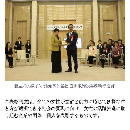
贈呈式の様子(小池知事と当社 直田取締役専務執行役員)
本表彰制度は、全ての女性が意欲と能力に応じて多様な生
き方が選択できる社会の実現に向け、女性の活躍推進に取
り組む企業や団体、個人を表彰するものです。