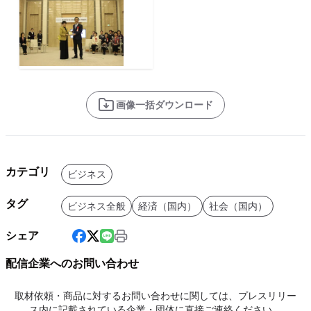
画像一括ダウンロード
カテゴリ
ビジネス
タグ
ビジネス全般
経済（国内）
社会（国内）
シェア
配信企業へのお問い合わせ
取材依頼・商品に対するお問い合わせに関しては、プレスリリー
ス内に記載されている企業・団体に直接ご連絡ください。