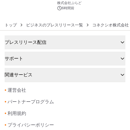
6
株式会社ぷらど
6時間前
トップ
ビジネスのプレスリリース一覧
コネクシオ株式会社
プレスリリース配信
サポート
関連サービス
•
運営会社
•
パートナープログラム
•
利用規約
•
プライバシーポリシー