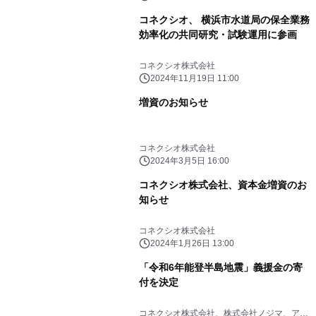
コネクシオ、 横浜市水道局の保全業務
効率化の共同研究・試験運用に参画
コネクシオ株式会社
2024年11月19日 11:00
増資のお知らせ
コネクシオ株式会社
2024年3月5日 16:00
コネクシオ株式会社、資本金増資のお
知らせ
コネクシオ株式会社
2024年1月26日 13:00
「令和6年能登半島地震」義援金の寄
付を決定
コネクシオ株式会社、株式会社ノジマ、ア