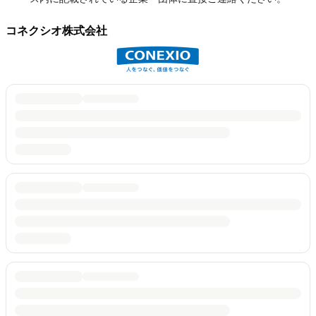
コネクシオ株式会社