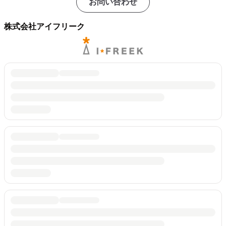
お問い合わせ
株式会社アイフリーク