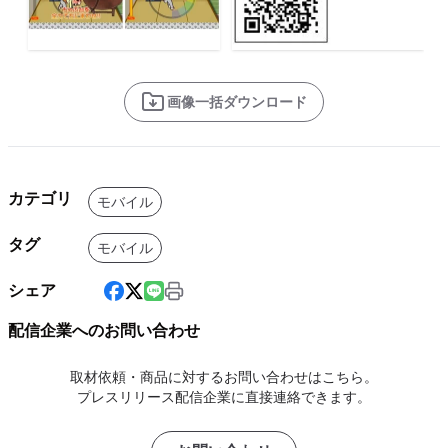
画像一括ダウンロード
カテゴリ
モバイル
タグ
モバイル
シェア
配信企業へのお問い合わせ
取材依頼・商品に対するお問い合わせはこちら。
プレスリリース配信企業に直接連絡できます。