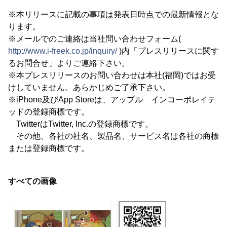
※本リリースに記載の事項は発表日時点での最新情報とな
ります。
※メールでのご連絡は当社問い合わせフォーム(
http://www.i-freek.co.jp/inquiry/
)内「プレスリリースに関す
るお問合せ」よりご連絡下さい。
※本プレスリリースのお問い合わせは本社(福岡)ではお受
けしていません。あらかじめご了承下さい。
※iPhone及びApp Storeは、アップル インコーポレイテ
ッドの登録商標です。
TwitterはTwitter, Inc.の登録商標です。
その他、各社の社名、製品名、サービス名は各社の商標
または登録商標です。
すべての画像