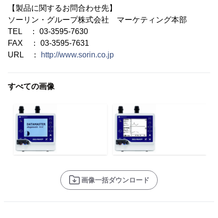
【製品に関するお問合わせ先】
ソーリン・グループ株式会社 マーケティング本部
TEL ： 03-3595-7630
FAX ： 03-3595-7631
URL ：
http://www.sorin.co.jp
すべての画像
画像一括ダウンロード