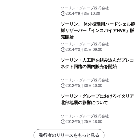
ソーリン・グループ株式会社
2014年9月3日 10:30
ソーリン、 体外循環用ハードシェル静
脈リザーバー『インスパイアHVR』販
売開始
ソーリン・グループ株式会社
2014年3月31日 09:30
ソーリン・人工肺を組み込んだプレコ
ネクト回路の国内販売を開始
ソーリン・グループ株式会社
2012年5月30日 10:30
ソーリン・グループにおけるイタリア
北部地震の影響について
ソーリン・グループ株式会社
2012年5月25日 18:00
発行者のリリースをもっと見る