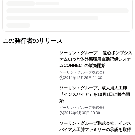
この発行者のリリース
ソーリン・グループ 遠心ポンプシス
テムCP5と体外循環用自動記録システ
ムCONNECTの販売開始
ソーリン・グループ株式会社
2014年12月26日 11:30
ソーリン・グループ、成人用人工肺
『インスパイア』を10月1日に販売開
始
ソーリン・グループ株式会社
2014年9月30日 10:30
ソーリン・グループ株式会社、インス
パイア人工肺ファミリーの承認を取得