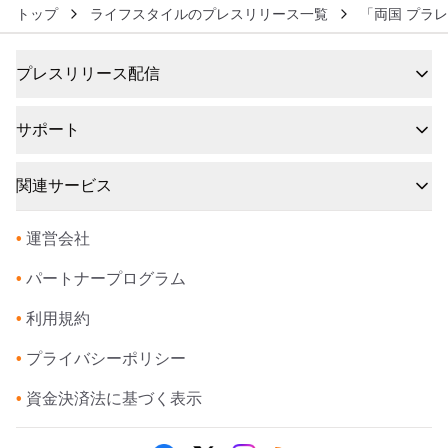
トップ
ライフスタイルのプレスリリース一覧
「両国 プラ
プレスリリース配信
サポート
関連サービス
•
運営会社
•
パートナープログラム
•
利用規約
•
プライバシーポリシー
•
資金決済法に基づく表示