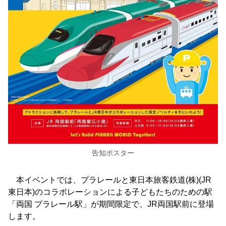
告知ポスター
本イベントでは、プラレールと東日本旅客鉄道(株)(JR
東日本)のコラボレーションによる子どもたちのための駅
「両国 プラレール駅」が期間限定で、JR両国駅前に登場
します。