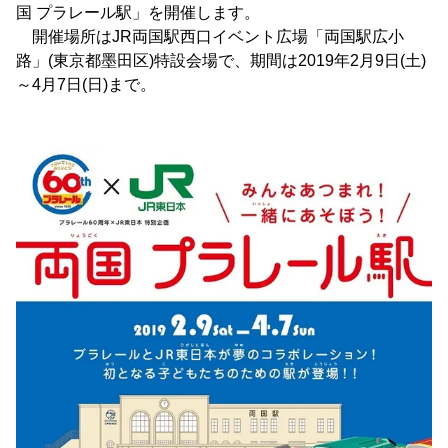
国 プラレール駅」を開催します。
開催場所はJR両国駅西口イベント広場「両国駅広小
路」(東京都墨田区)特設会場で、期間は2019年2月9日(土)
～4月7日(日)まで。