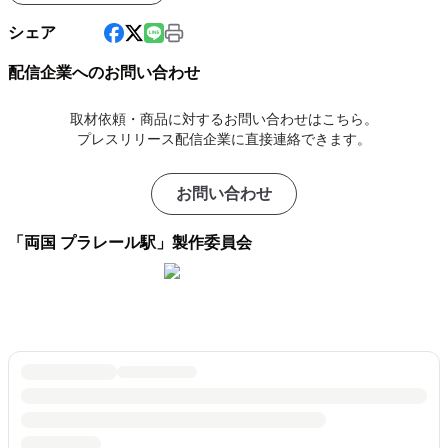
シェア
配信企業へのお問い合わせ
取材依頼・商品に対するお問い合わせはこちら。
プレスリリース配信企業に直接連絡できます。
お問い合わせ
「両国 プラレール駅」製作委員会