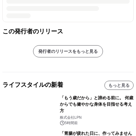
この発行者のリリース
発行者のリリースをもっと見る
ライフスタイルの新着
もっと見る
「もう歳だから」と諦める前に。 何歳
からでも健やかな身体を目指せる考え
方
株式会社LPN
5時間前
「胃腸が疲れた日に、作ってみません