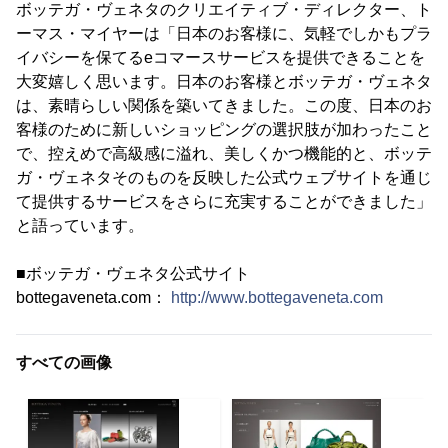
ボッテガ・ヴェネタのクリエイティブ・ディレクター、ト
ーマス・マイヤーは「日本のお客様に、気軽でしかもプラ
イバシーを保てるeコマースサービスを提供できることを
大変嬉しく思います。日本のお客様とボッテガ・ヴェネタ
は、素晴らしい関係を築いてきました。この度、日本のお
客様のために新しいショッピングの選択肢が加わったこと
で、控えめで高級感に溢れ、美しくかつ機能的と、ボッテ
ガ・ヴェネタそのものを反映した公式ウェブサイトを通じ
て提供するサービスをさらに充実することができました」
と語っています。
■ボッテガ・ヴェネタ公式サイト
bottegaveneta.com：
http://www.bottegaveneta.com
すべての画像