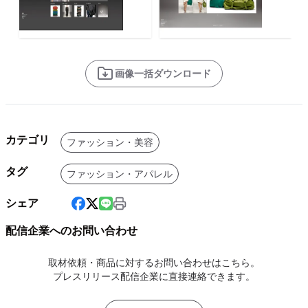
画像一括ダウンロード
カテゴリ
ファッション・美容
タグ
ファッション・アパレル
シェア
配信企業へのお問い合わせ
取材依頼・商品に対するお問い合わせはこちら。
プレスリリース配信企業に直接連絡できます。