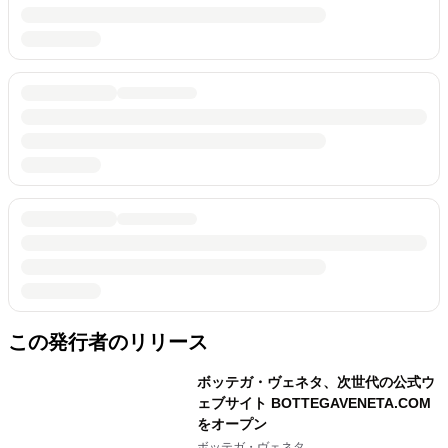
この発行者のリリース
ボッテガ・ヴェネタ、次世代の公式ウ
ェブサイト BOTTEGAVENETA.COM
をオープン
ボッテガ・ヴェネタ