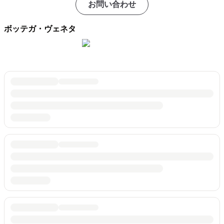
お問い合わせ
ボッテガ・ヴェネタ