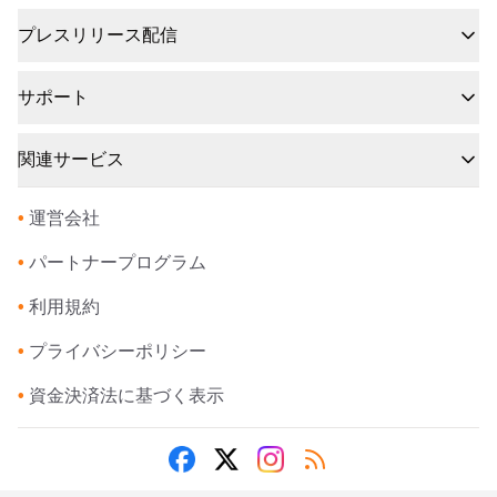
プレスリリース配信
サポート
関連サービス
•
運営会社
•
パートナープログラム
•
利用規約
•
プライバシーポリシー
•
資金決済法に基づく表示