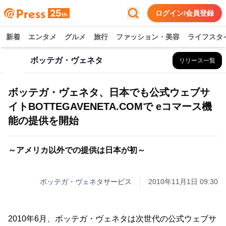
ログイン/会員登録
新着
エンタメ
グルメ
旅行
ファッション・美容
ライフスタ
ボッテガ・ヴェネタ
リリース一覧
ボッテガ・ヴェネタ、日本でも公式ウェブサ
イトBOTTEGAVENETA.COMで eコマース機
能の提供を開始
～アメリカ以外での提供は日本が初～
ボッテガ・ヴェネタ
サービス
2010年11月1日 09:30
2010年6月、ボッテガ・ヴェネタは次世代の公式ウェブサ