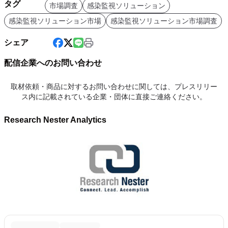
タグ
市場調査
感染監視ソリューション
感染監視ソリューション市場
感染監視ソリューション市場調査
シェア
配信企業へのお問い合わせ
取材依頼・商品に対するお問い合わせに関しては、プレスリリー
ス内に記載されている企業・団体に直接ご連絡ください。
Research Nester Analytics