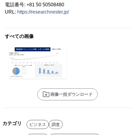
電話番号: +81 50 50508480
URL:
https://researchnester.jp/
すべての画像
画像一括ダウンロード
カテゴリ
ビジネス
調査