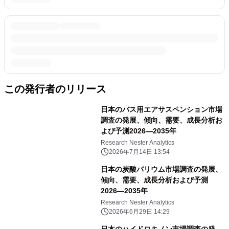
この発行者のリリース
日本のバス用エアサスペンション市場
調査の発展、傾向、需要、成長分析お
よび予測2026―2035年
Research Nester Analytics
2026年7月14日 13:54
日本の炭酸バリウム市場調査の発展、
傾向、需要、成長分析および予測
2026―2035年
Research Nester Analytics
2026年6月29日 14:29