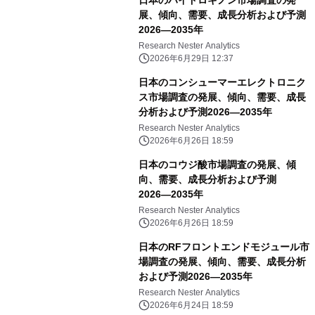
日本のハイドロキノン市場調査の発
展、傾向、需要、成長分析および予測
2026―2035年
Research Nester Analytics
2026年6月29日 12:37
日本のコンシューマーエレクトロニク
ス市場調査の発展、傾向、需要、成長
分析および予測2026―2035年
Research Nester Analytics
2026年6月26日 18:59
日本のコウジ酸市場調査の発展、傾
向、需要、成長分析および予測
2026―2035年
Research Nester Analytics
2026年6月26日 18:59
日本のRFフロントエンドモジュール市
場調査の発展、傾向、需要、成長分析
および予測2026―2035年
Research Nester Analytics
2026年6月24日 18:59