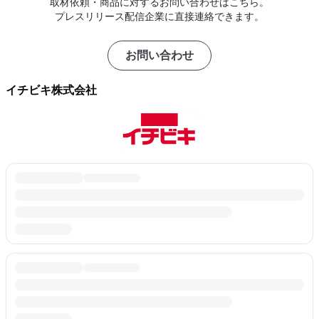
取材依頼・商品に対するお問い合わせはこちら。
プレスリリース配信企業に直接連絡できます。
お問い合わせ
イチビキ株式会社