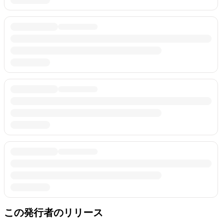
この発行者のリリース