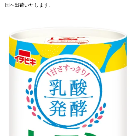
国へ出荷いたします。