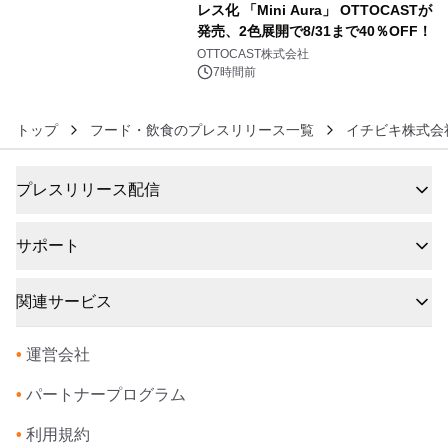
レス化 「Mini Aura」 OTTOCASTが
発売、2色展開で8/31まで40％OFF！
6
OTTOCAST株式会社
7時間前
トップ
フード・飲食のプレスリリース一覧
イチビキ株式会
プレスリリース配信
サポート
関連サービス
•
運営会社
•
パートナープログラム
•
利用規約