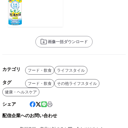
画像一括ダウンロード
カテゴリ
フード・飲食
ライフスタイル
タグ
フード・飲食
その他ライフスタイル
健康・ヘルスケア
シェア
配信企業へのお問い合わせ