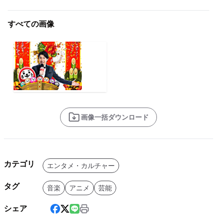
すべての画像
画像一括ダウンロード
カテゴリ
エンタメ・カルチャー
タグ
音楽
アニメ
芸能
シェア