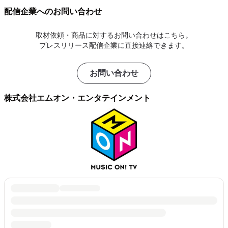
配信企業へのお問い合わせ
取材依頼・商品に対するお問い合わせはこちら。
プレスリリース配信企業に直接連絡できます。
お問い合わせ
株式会社エムオン・エンタテインメント