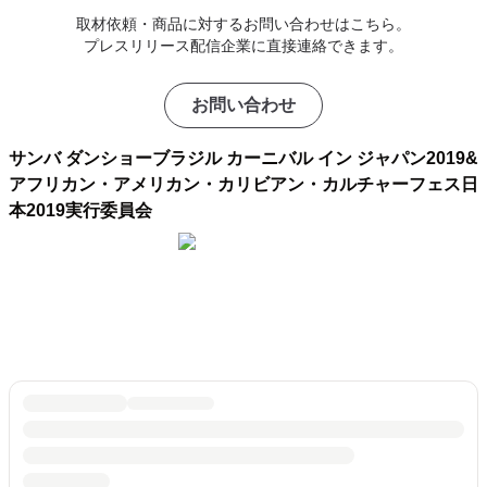
取材依頼・商品に対するお問い合わせはこちら。
プレスリリース配信企業に直接連絡できます。
お問い合わせ
サンバ ダンショーブラジル カーニバル イン ジャパン2019&
アフリカン・アメリカン・カリビアン・カルチャーフェス日
本2019実行委員会