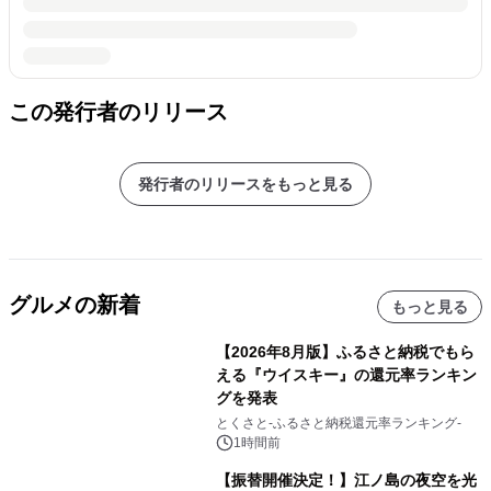
この発行者のリリース
発行者のリリースをもっと見る
グルメの新着
もっと見る
【2026年8月版】ふるさと納税でもら
える『ウイスキー』の還元率ランキン
グを発表
とくさと-ふるさと納税還元率ランキング-
1時間前
【振替開催決定！】江ノ島の夜空を光