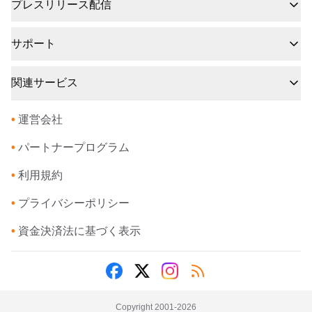
プレスリリース配信
サポート
関連サービス
•
運営会社
•
パートナープログラム
•
利用規約
•
プライバシーポリシー
•
資金決済法に基づく表示
Copyright 2001-
2026