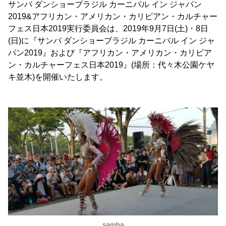
サンバ ダンショーブラジル カーニバル イン ジャパン
2019&アフリカン・アメリカン・カリビアン・カルチャー
フェス日本2019実行委員会は、2019年9月7日(土)・8日
(日)に『サンバ ダンショーブラジル カーニバル イン ジャ
パン2019』および『アフリカン・アメリカン・カリビア
ン・カルチャーフェス日本2019』(場所：代々木公園ケヤ
キ並木)を開催いたします。
samba