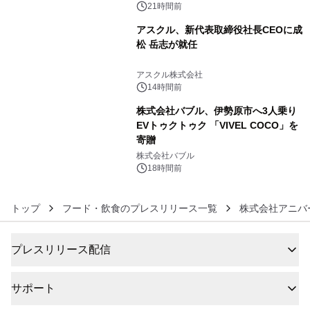
21時間前
アスクル、新代表取締役社長CEOに成
松 岳志が就任
5
アスクル株式会社
14時間前
株式会社バブル、伊勢原市へ3人乗り
EVトゥクトゥク 「VIVEL COCO」を
寄贈
6
株式会社バブル
18時間前
トップ
フード・飲食のプレスリリース一覧
株式会社アニバ
プレスリリース配信
サポート