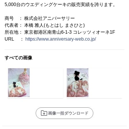
5,000台のウエディングケーキの販売実績を誇ります。
商号 ： 株式会社アニバーサリー
代表者： 本橋 雅人(もとはし まさひと)
所在地： 東京都港区南青山6-1-3 コレッツィオーネ1F
URL ：
https://www.anniversary-web.co.jp/
すべての画像
画像一括ダウンロード