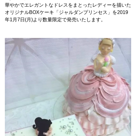
華やかでエレガントなドレスをまとったレディーを描いた
オリジナルBOXケーキ「ジャルダンプリンセス」を2019
年1月7日(月)より数量限定で発売いたします。