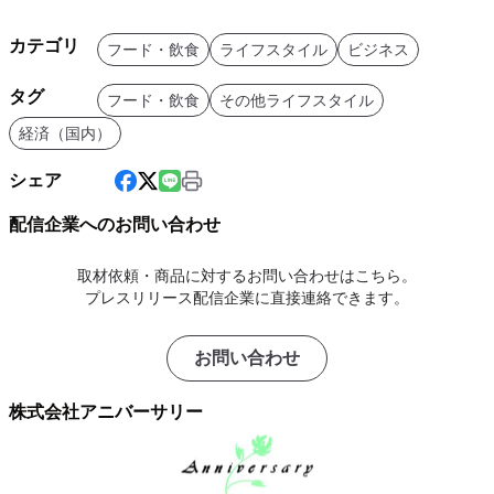
カテゴリ
フード・飲食
ライフスタイル
ビジネス
タグ
フード・飲食
その他ライフスタイル
経済（国内）
シェア
配信企業へのお問い合わせ
取材依頼・商品に対するお問い合わせはこちら。
プレスリリース配信企業に直接連絡できます。
お問い合わせ
株式会社アニバーサリー