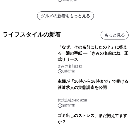
グルメの新着をもっと見る
ライフスタイルの新着
もっと見る
「なぜ、その名前にしたの？」に答え
る一通の手紙 ―「きみの名前はね」正
式リリース
きみの名前はね
6時間前
主婦が「10時から16時まで」で働ける
派遣求人の実態調査を公開
株式会社cielo azul
8時間前
ゴミ出しのストレス、まだ抱えてます
か？