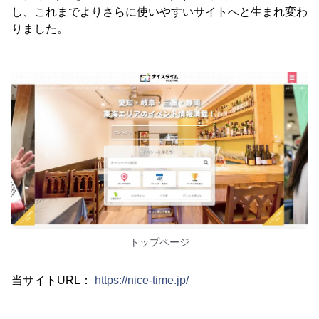
し、これまでよりさらに使いやすいサイトへと生まれ変わ
りました。
トップページ
当サイトURL：
https://nice-time.jp/