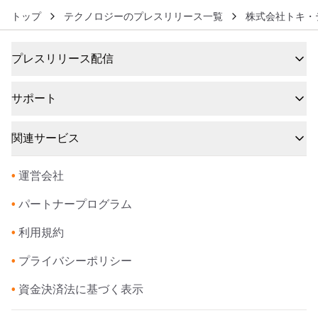
トップ
テクノロジーのプレスリリース一覧
株式会社トキ・
プレスリリース配信
サポート
関連サービス
•
運営会社
•
パートナープログラム
•
利用規約
•
プライバシーポリシー
•
資金決済法に基づく表示