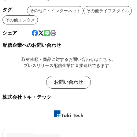
タグ
その他IT・インターネット
その他ライフスタイル
その他エンタメ
シェア
配信企業へのお問い合わせ
取材依頼・商品に対するお問い合わせはこちら。
プレスリリース配信企業に直接連絡できます。
お問い合わせ
株式会社トキ・テック