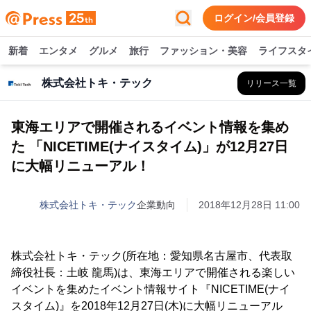
ログイン/会員登録
新着
エンタメ
グルメ
旅行
ファッション・美容
ライフスタ
株式会社トキ・テック
リリース一覧
東海エリアで開催されるイベント情報を集め
た 「NICETIME(ナイスタイム)」が12月27日
に大幅リニューアル！
株式会社トキ・テック
企業動向
2018年12月28日 11:00
株式会社トキ・テック(所在地：愛知県名古屋市、代表取
締役社長：土岐 龍馬)は、東海エリアで開催される楽しい
イベントを集めたイベント情報サイト『NICETIME(ナイ
スタイム)』を2018年12月27日(木)に大幅リニューアル