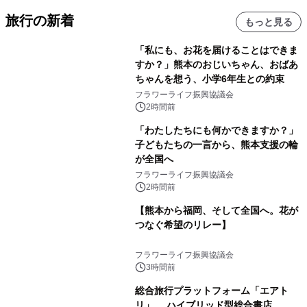
旅行の新着
もっと見る
「私にも、お花を届けることはできま
すか？」熊本のおじいちゃん、おばあ
ちゃんを想う、小学6年生との約束
フラワーライフ振興協議会
2時間前
「わたしたちにも何かできますか？」
子どもたちの一言から、熊本支援の輪
が全国へ
フラワーライフ振興協議会
2時間前
【熊本から福岡、そして全国へ。花が
つなぐ希望のリレー】
フラワーライフ振興協議会
3時間前
総合旅行プラットフォーム「エアト
リ」、 ハイブリッド型総合書店