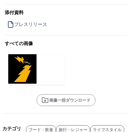
添付資料
プレスリリース
すべての画像
画像一括ダウンロード
カテゴリ
フード・飲食
旅行・レジャー
ライフスタイル