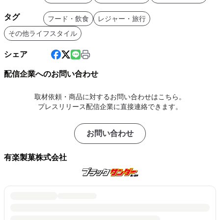
タグ
フード・飲食
レジャー・旅行
その他ライフスタイル
シェア
配信企業へのお問い合わせ
取材依頼・商品に対するお問い合わせはこちら。
プレスリリース配信企業に直接連絡できます。
お問い合わせ
有楽製菓株式会社