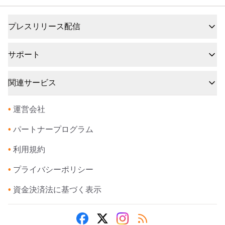
プレスリリース配信
サポート
関連サービス
•
運営会社
•
パートナープログラム
•
利用規約
•
プライバシーポリシー
•
資金決済法に基づく表示