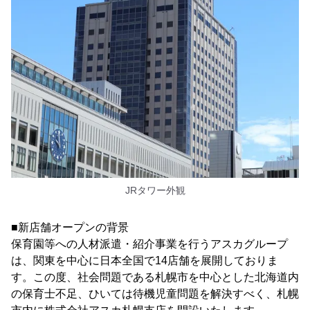
JRタワー外観
■新店舗オープンの背景
保育園等への人材派遣・紹介事業を行うアスカグループ
は、関東を中心に日本全国で14店舗を展開しておりま
す。この度、社会問題である札幌市を中心とした北海道内
の保育士不足、ひいては待機児童問題を解決すべく、札幌