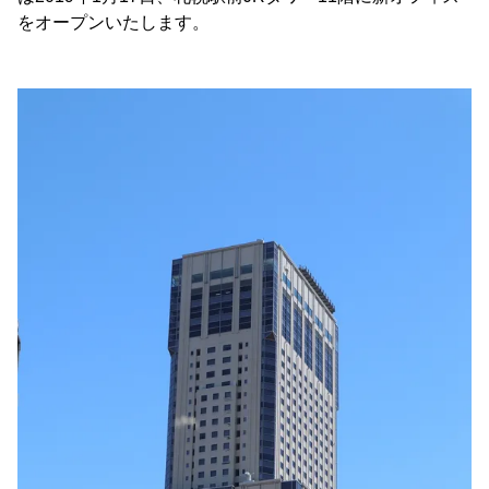
をオープンいたします。