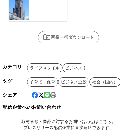
画像一括ダウンロード
カテゴリ
ライフスタイル
ビジネス
タグ
子育て・保育
ビジネス全般
社会（国内）
シェア
配信企業へのお問い合わせ
取材依頼・商品に対するお問い合わせはこちら。
プレスリリース配信企業に直接連絡できます。