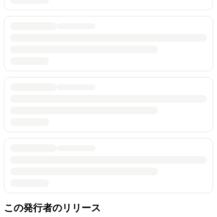
この発行者のリリース