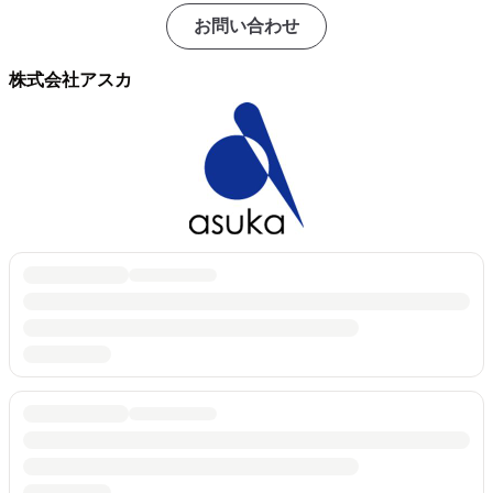
お問い合わせ
株式会社アスカ