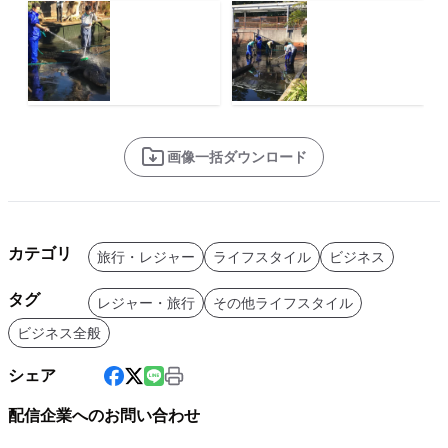
画像一括ダウンロード
カテゴリ
旅行・レジャー
ライフスタイル
ビジネス
タグ
レジャー・旅行
その他ライフスタイル
ビジネス全般
シェア
配信企業へのお問い合わせ