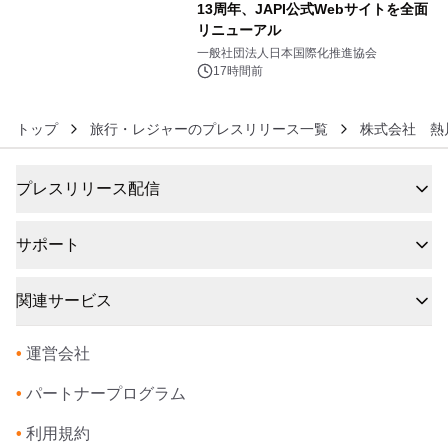
13周年、JAPI公式Webサイトを全面
リニューアル
6
一般社団法人日本国際化推進協会
17時間前
トップ
旅行・レジャーのプレスリリース一覧
株式会社 熱
プレスリリース配信
サポート
関連サービス
•
運営会社
•
パートナープログラム
•
利用規約