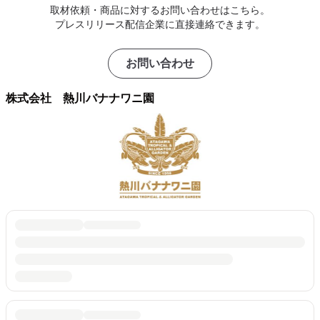
取材依頼・商品に対するお問い合わせはこちら。
プレスリリース配信企業に直接連絡できます。
お問い合わせ
株式会社 熱川バナナワニ園