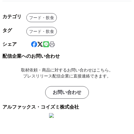
カテゴリ
フード・飲食
タグ
フード・飲食
シェア
配信企業へのお問い合わせ
取材依頼・商品に対するお問い合わせはこちら。
プレスリリース配信企業に直接連絡できます。
お問い合わせ
アルファックス・コイズミ株式会社