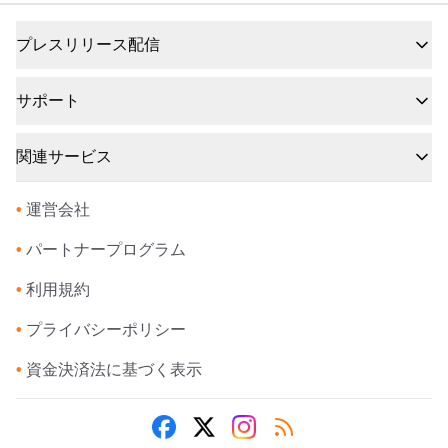
プレスリリース配信
サポート
関連サービス
•
運営会社
•
パートナープログラム
•
利用規約
•
プライバシーポリシー
•
資金決済法に基づく表示