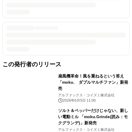
この発行者のリリース
扇風機革命！風を重ねるという答え
「moku. ダブルマルチファン」新発
売
アルファックス・コイズミ株式会社
2026年6月5日 11:00
ソルト＆ペッパーだけじゃない、新し
い電動ミル 「moku.Grinde(読み：モ
クグランデ)」新発売
アルファックス・コイズミ株式会社