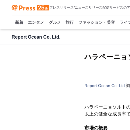
プレスリリース/ニュースリリース配信サービスの
新着
エンタメ
グルメ
旅行
ファッション・美容
ライ
Report Ocean Co. Ltd.
ハラペーニョソ
Report Ocean Co. Ltd.
調
ハラペーニョソルトの世
以上の健全な成長率
市場の概要