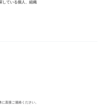
を探している個人、組織
体に直接ご連絡ください。