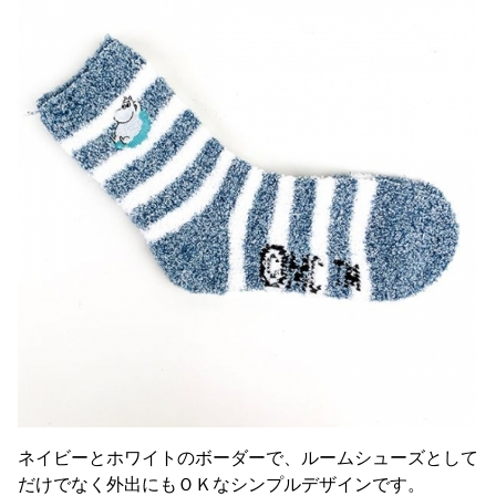
ネイビーとホワイトのボーダーで、ルームシューズとして
だけでなく外出にもＯＫなシンプルデザインです。