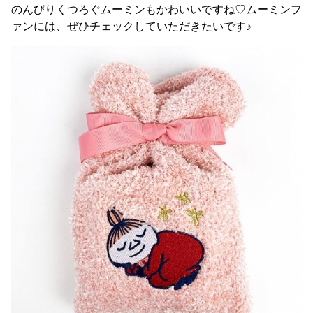
のんびりくつろぐムーミンもかわいいですね♡ムーミンフ
ァンには、ぜひチェックしていただきたいです♪