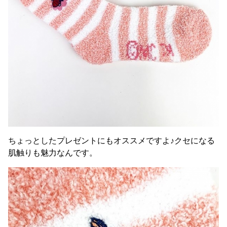
ちょっとしたプレゼントにもオススメですよ♪クセになる
肌触りも魅力なんです。