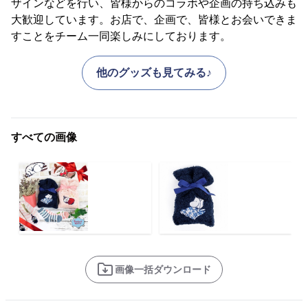
ザインなどを行い、皆様からのコラボや企画の持ち込みも
大歓迎しています。お店で、企画で、皆様とお会いできま
すことをチーム一同楽しみにしております。
他のグッズも見てみる♪
すべての画像
画像一括ダウンロード