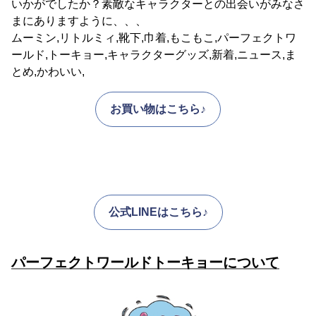
いかがでしたか？素敵なキャラクターとの出会いがみなさ
まにありますように、、、
ムーミン,リトルミィ,靴下,巾着,もこもこ,パーフェクトワ
ールド,トーキョー,キャラクターグッズ,新着,ニュース,ま
とめ,かわいい,
お買い物はこちら♪
公式LINEはこちら♪
パーフェクトワールドトーキョーについて