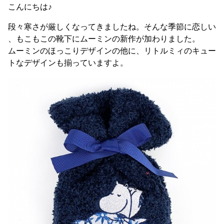
こんにちは♪
段々寒さが厳しくなってきましたね。そんな季節に恋しい
、もこもこの靴下にムーミンの新作が加わりました。
ムーミンのほっこりデザインの他に、リトルミィのキュー
トなデザインも揃っていますよ。