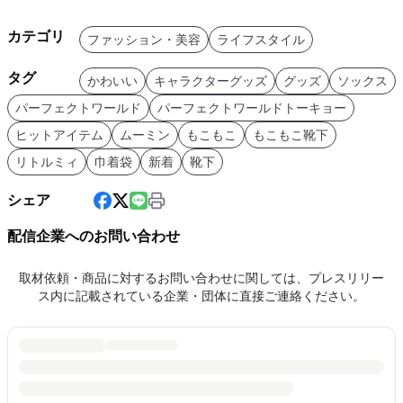
カテゴリ
ファッション・美容
ライフスタイル
タグ
かわいい
キャラクターグッズ
グッズ
ソックス
パーフェクトワールド
パーフェクトワールドトーキョー
ヒットアイテム
ムーミン
もこもこ
もこもこ靴下
リトルミィ
巾着袋
新着
靴下
シェア
配信企業へのお問い合わせ
取材依頼・商品に対するお問い合わせに関しては、プレスリリー
ス内に記載されている企業・団体に直接ご連絡ください。