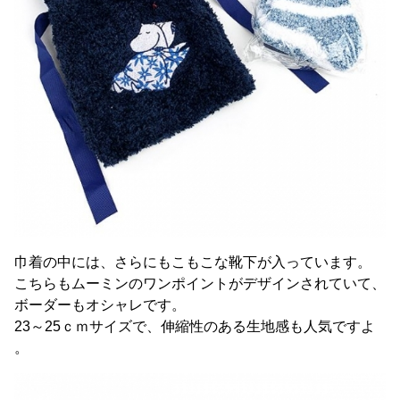
巾着の中には、さらにもこもこな靴下が入っています。
こちらもムーミンのワンポイントがデザインされていて、
ボーダーもオシャレです。
23～25ｃｍサイズで、伸縮性のある生地感も人気ですよ
。