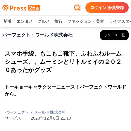
ログイン/会員登録
新着
エンタメ
グルメ
旅行
ファッション・美容
ライフスタ
パーフェクト・ワールド株式会社
リリース一覧
スマホ手袋、もこもこ靴下、ふわふわルーム
シューズ、、ムーミンとリトルミイの２０２
０あったかグッズ
トーキョーキャラクターニュース！パーフェクトワールド
から。
パーフェクト・ワールド株式会社
サービス
2020年12月6日 21:10