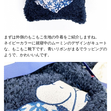
まずは外側のもこもこ生地の巾着をご紹介しますね。
ネイビーカラーに就寝中のムーミンのデザインがキュート
な、もこもこ靴下です。青いリボンがまるでラッピングの
ようで、かわいいんです。