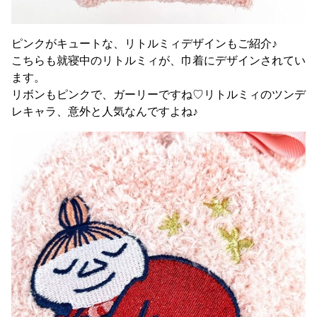
ピンクがキュートな、リトルミィデザインもご紹介♪
こちらも就寝中のリトルミィが、巾着にデザインされてい
ます。
リボンもピンクで、ガーリーですね♡リトルミィのツンデ
レキャラ、意外と人気なんですよね♪