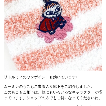
リトルミィのワンポイントも効いています♪
ムーミンのもこもこ巾着入り靴下をご紹介しました。
このもこもこ靴下は、他にもいろいろなキャラクターが揃
っています。ショップの方でもご覧になってくださいね。