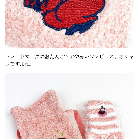
トレードマークのおだんごヘアや赤いワンピース、オシャ
レですよね。