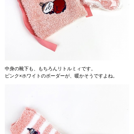
中身の靴下も、もちろんリトルミィです。
ピンク×ホワイトのボーダーが、暖かそうですよね。