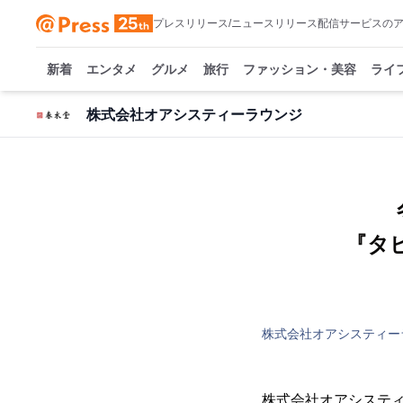
プレスリリース/ニュースリリース配信サービスの
新着
エンタメ
グルメ
旅行
ファッション・美容
ライ
株式会社オアシスティーラウンジ
『タ
株式会社オアシスティー
株式会社オアシスティ