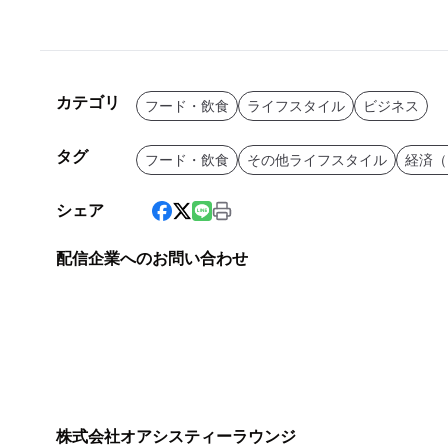
カテゴリ
フード・飲食
ライフスタイル
ビジネス
タグ
フード・飲食
その他ライフスタイル
経済（
シェア
配信企業へのお問い合わせ
株式会社オアシスティーラウンジ