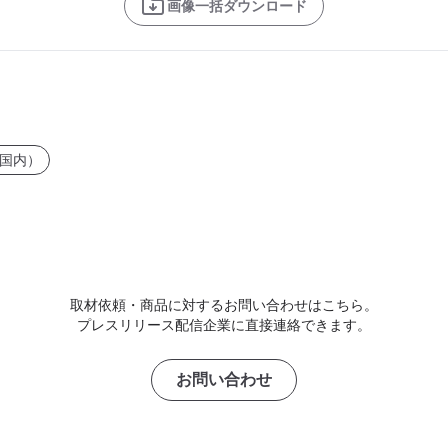
画像一括ダウンロード
国内）
取材依頼・商品に対するお問い合わせはこちら。
プレスリリース配信企業に直接連絡できます。
お問い合わせ