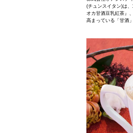
(チュンスイタン)は
オカ甘酒豆乳紅茶』、
高まっている「甘酒