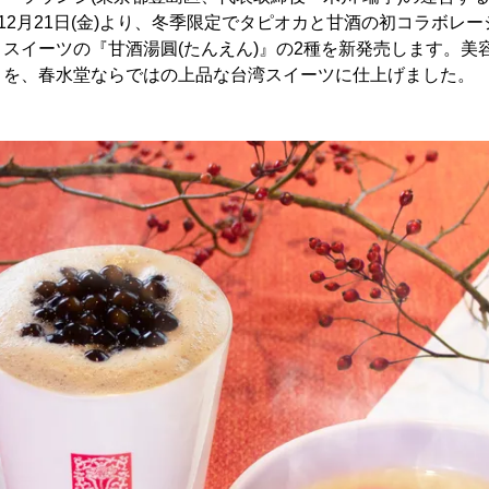
、12月21日(金)より、冬季限定でタピオカと甘酒の初コラボレ
スイーツの『甘酒湯圓(たんえん)』の2種を新発売します。美
」を、春水堂ならではの上品な台湾スイーツに仕上げました。