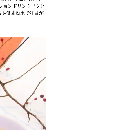
ーションドリンク『タピ
容や健康効果で注目が