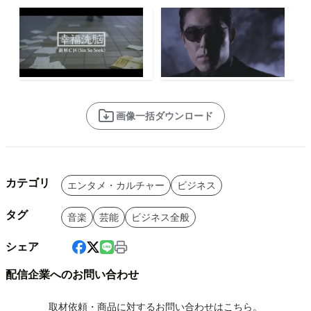
画像一括ダウンロード
カテゴリ
エンタメ・カルチャー
ビジネス
タグ
音楽
芸能
ビジネス全般
シェア
配信企業へのお問い合わせ
取材依頼・商品に対するお問い合わせはこちら。