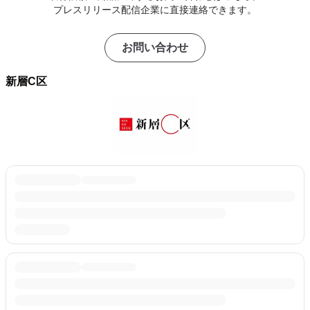
プレスリリース配信企業に直接連絡できます。
お問い合わせ
新層C区