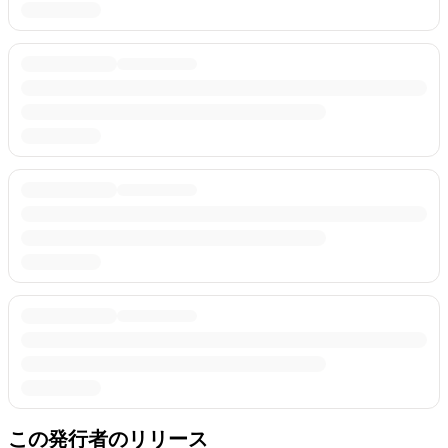
この発行者のリリース