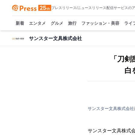
プレスリリース/ニュースリリース配信サービスの
新着
エンタメ
グルメ
旅行
ファッション・美容
ライ
サンスター文具株式会社
「刀剣乱
白を
サンスター文具株式会社
サンスター文具株式会