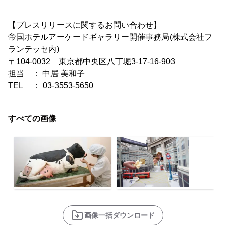
【プレスリリースに関するお問い合わせ】
帝国ホテルアーケードギャラリー開催事務局(株式会社フ
ランテッセ内)
〒104-0032 東京都中央区八丁堀3-17-16-903
担当 ： 中居 美和子
TEL ： 03-3553-5650
すべての画像
画像一括ダウンロード