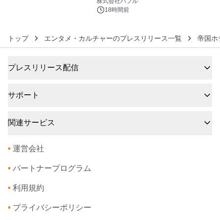
株式会社バブル
18時間前
トップ
エンタメ・カルチャーのプレスリリース一覧
帝国ホ
プレスリリース配信
サポート
関連サービス
•
運営会社
•
パートナープログラム
•
利用規約
•
プライバシーポリシー