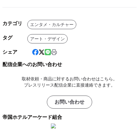
カテゴリ
エンタメ・カルチャー
タグ
アート・デザイン
シェア
配信企業へのお問い合わせ
取材依頼・商品に対するお問い合わせはこちら。
プレスリリース配信企業に直接連絡できます。
お問い合わせ
帝国ホテルアーケード組合