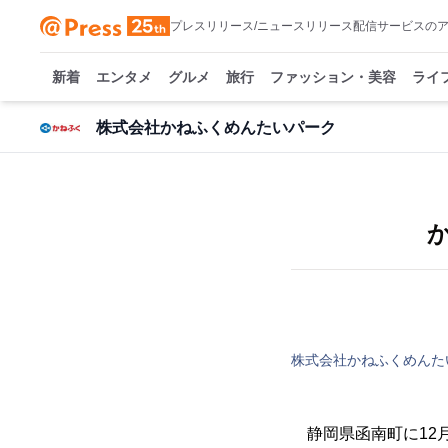
プレスリリース/ニュースリリース配信サービスの
新着
エンタメ
グルメ
旅行
ファッション・美容
ライ
株式会社かねふくめんたいパーク
株式会社かねふくめんた
静岡県函南町に12月