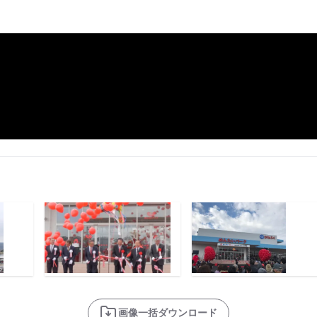
画像一括ダウンロード