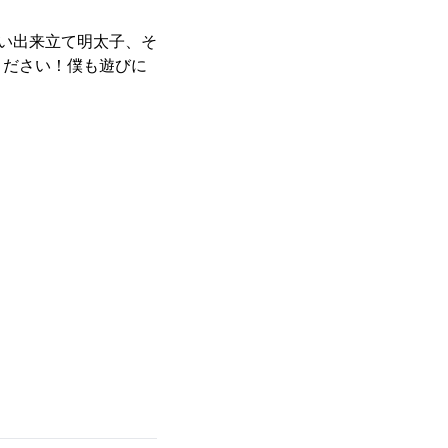
い出来立て明太子、そ
ください！僕も遊びに