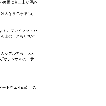
の位置に富士山が望め
雄大な景色を楽しむ
ます。プレイマットや
、沢山の子どもたちで
カップルでも、大人
ん”がシンボルの、伊
豆ゲートウェイ函南」の