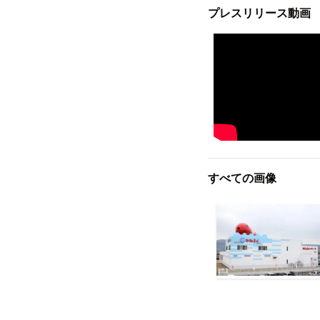
プレスリリース動画
すべての画像