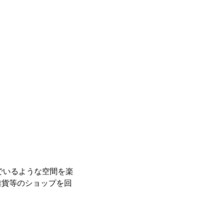
でいるような空間を楽
雑貨等のショップを回