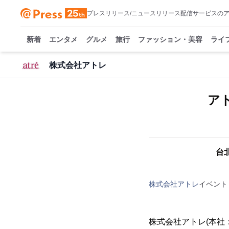
プレスリリース/ニュースリリース配信サービスの
新着
エンタメ
グルメ
旅行
ファッション・美容
ライ
株式会社アトレ
アト
台
株式会社アトレ
イベント
株式会社アトレ(本社