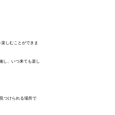
プを楽しむことができま
実施し、いつ来ても楽し
を見つけられる場所で