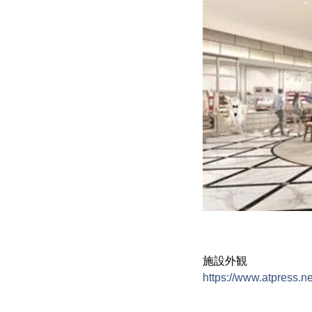
施設外観
https://www.atpress.