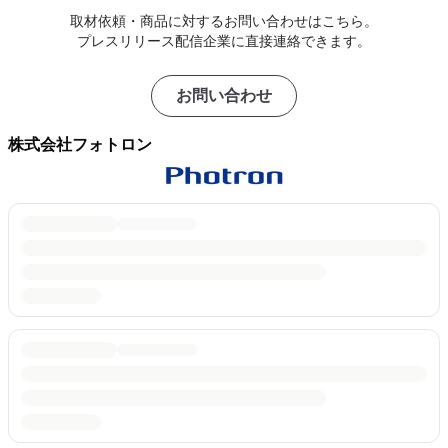
取材依頼・商品に対するお問い合わせはこちら。
プレスリリース配信企業に直接連絡できます。
お問い合わせ
株式会社フォトロン