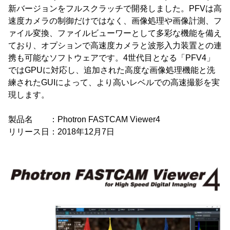
新バージョンをフルスクラッチで開発しました。PFVは高
速度カメラの制御だけではなく、画像処理や画像計測、フ
ァイル変換、ファイルビューワーとして多彩な機能を備え
ており、オプションで高速度カメラと波形入力装置との連
携も可能なソフトウェアです。4世代目となる「PFV4」
ではGPUに対応し、追加された高度な画像処理機能と洗
練されたGUIによって、より高いレベルでの高速撮影を実
現します。
製品名 ：Photron FASTCAM Viewer4
リリース日：2018年12月7日