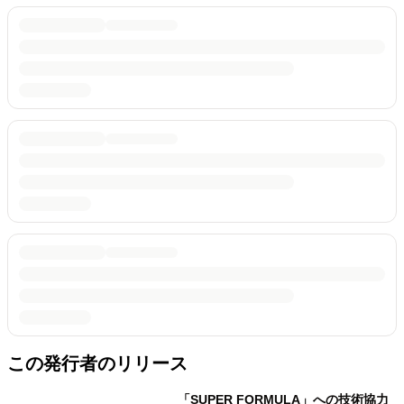
この発行者のリリース
「SUPER FORMULA」への技術協力