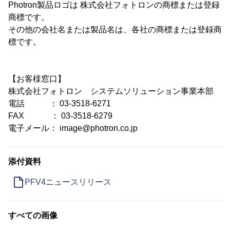
Photron製品ロゴは 株式会社フォトロンの商標または登録
商標です。
その他の会社名または製品名は、各社の商標または登録商
標です。
【お客様窓口】
株式会社フォトロン システムソリューション事業本部
電話 ： 03-3518-6271
FAX ： 03-3518-6279
電子メール： image@photron.co.jp
添付資料
PFV4ニュースリリース
すべての画像