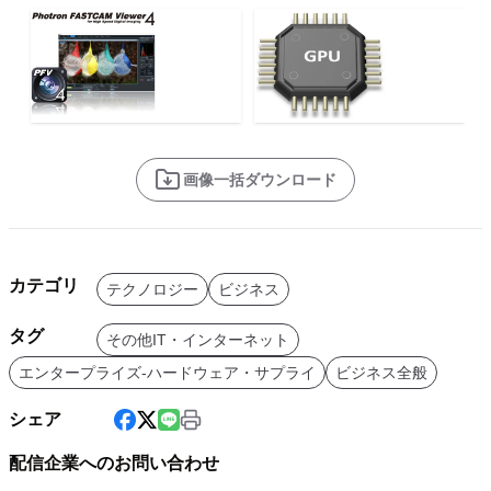
画像一括ダウンロード
カテゴリ
テクノロジー
ビジネス
タグ
その他IT・インターネット
エンタープライズ-ハードウェア・サプライ
ビジネス全般
シェア
配信企業へのお問い合わせ