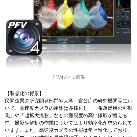
PFV4メイン画像
【製品化の背景】
民間企業の研究開発部門や大学・官公庁の研究機関等にお
いて、高速度カメラの用途は多様化し、「希薄燃焼の可視
化」や「超拡大撮影」などの難易度の高い撮影が増える
中、撮影や解析の作業についてはより効率化が求められて
います。また、高速度カメラの性能は年々進化しており、