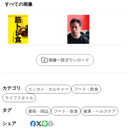
すべての画像
画像一括ダウンロード
カテゴリ
エンタメ・カルチャー
フード・飲食
ライフスタイル
タグ
書籍・雑誌
フード・飲食
健康・ヘルスケア
シェア