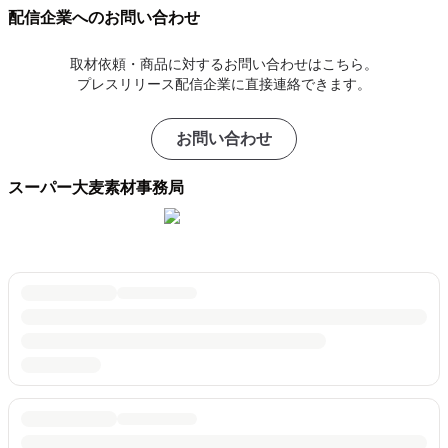
配信企業へのお問い合わせ
取材依頼・商品に対するお問い合わせはこちら。
プレスリリース配信企業に直接連絡できます。
お問い合わせ
スーパー大麦素材事務局