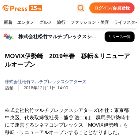
ログイン/会員登録
新着
エンタメ
グルメ
旅行
ファッション・美容
ライフスタ
株式会社松竹マルチプレックスシアターズ
リリース一覧
MOVIX伊勢崎 2019年春 移転＆リニューア
ルオープン
株式会社松竹マルチプレックスシアターズ
店舗
2018年12月11日 14:00
株式会社松竹マルチプレックスシアターズ(本社：東京都
中央区、代表取締役社長：熊谷 浩二)は、群馬県伊勢崎市
にて運営するシネマコンプレックス「MOVIX伊勢崎」を
移転・リニューアルオープンすることとなりました。