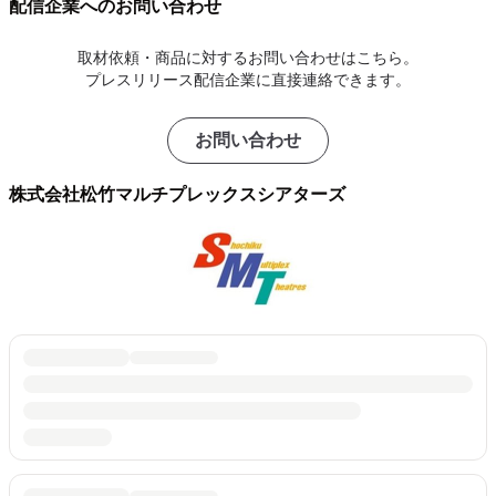
配信企業へのお問い合わせ
取材依頼・商品に対するお問い合わせはこちら。
プレスリリース配信企業に直接連絡できます。
お問い合わせ
株式会社松竹マルチプレックスシアターズ