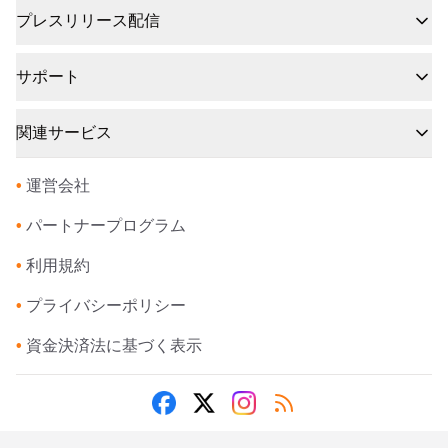
プレスリリース配信
サポート
関連サービス
•
運営会社
•
パートナープログラム
•
利用規約
•
プライバシーポリシー
•
資金決済法に基づく表示