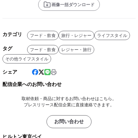
画像一括ダウンロード
カテゴリ
フード・飲食
旅行・レジャー
ライフスタイル
タグ
フード・飲食
レジャー・旅行
その他ライフスタイル
シェア
配信企業へのお問い合わせ
取材依頼・商品に対するお問い合わせはこちら。
プレスリリース配信企業に直接連絡できます。
お問い合わせ
ヒルトン東京ベイ