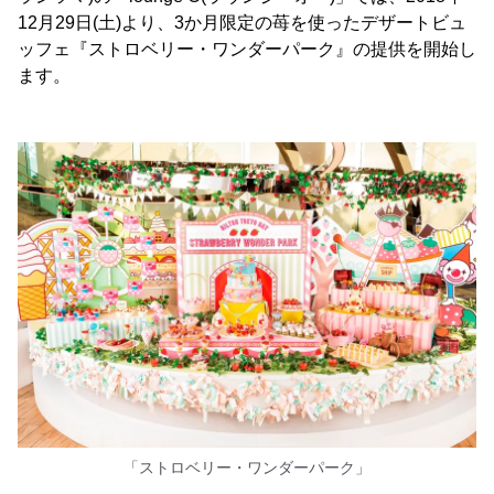
12月29日(土)より、3か月限定の苺を使ったデザートビュ
ッフェ『ストロベリー・ワンダーパーク』の提供を開始し
ます。
「ストロベリー・ワンダーパーク」