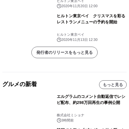
ヒルトン東京ベイ
2020年11月20日 12:00
ヒルトン東京ベイ クリスマスを彩る
レストランメニューの予約を開始
ヒルトン東京ベイ
2020年11月13日 12:30
発行者のリリースをもっと見る
グルメの新着
もっと見る
エルグラムのコメント自動返信でレシ
ピ配布、約298万回再生の事例公開
株式会社ミショナ
3時間前