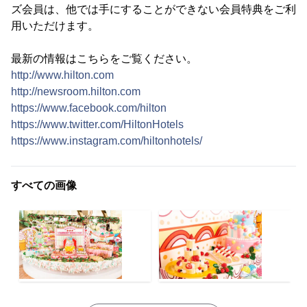
ズ会員は、他では手にすることができない会員特典をご利
用いただけます。
最新の情報はこちらをご覧ください。
http://www.hilton.com
http://newsroom.hilton.com
https://www.facebook.com/hilton
https://www.twitter.com/HiltonHotels
https://www.instagram.com/hiltonhotels/
すべての画像