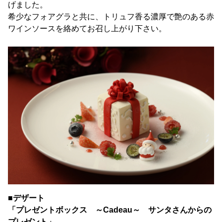
げました。
希少なフォアグラと共に、トリュフ香る濃厚で艶のある赤
ワインソースを絡めてお召し上がり下さい。
■デザート
「プレゼントボックス ～Cadeau～ サンタさんからの
プレゼント」