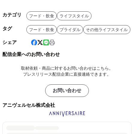
カテゴリ
フード・飲食
ライフスタイル
タグ
フード・飲食
ブライダル
その他ライフスタイル
シェア
配信企業へのお問い合わせ
取材依頼・商品に対するお問い合わせはこちら。
プレスリリース配信企業に直接連絡できます。
お問い合わせ
アニヴェルセル株式会社