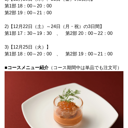
第1部 18：00～20：00
第2部 19：00～21：00
2)【12月22日（土）～24日（月・祝）の3日間】
第1部 17：30～19：30 、 第2部 20：00～22：00
3)【12月25日（火）】
第1部 18：00～20：00 、 第2部 19：00～21：00
■コースメニュー紹介
（コース期間中は単品でも注文可）